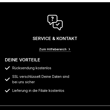
SERVICE & KONTAKT
Zum Hilfebereich
DEINE VORTEILE
Rücksendung kostenlos
SSL verschlüsselt Deine Daten sind
bei uns sicher
Lieferung in die Filiale kostenlos