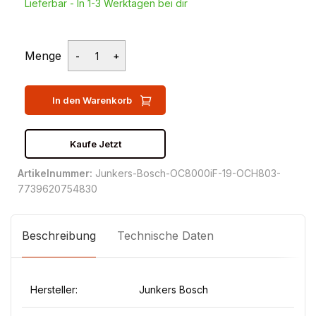
Lieferbar - In 1-3 Werktagen bei dir
Menge
In den Warenkorb
Kaufe Jetzt
Artikelnummer:
Junkers-Bosch-OC8000iF-19-OCH803-
7739620754830
Beschreibung
Technische Daten
Hersteller:
Junkers Bosch