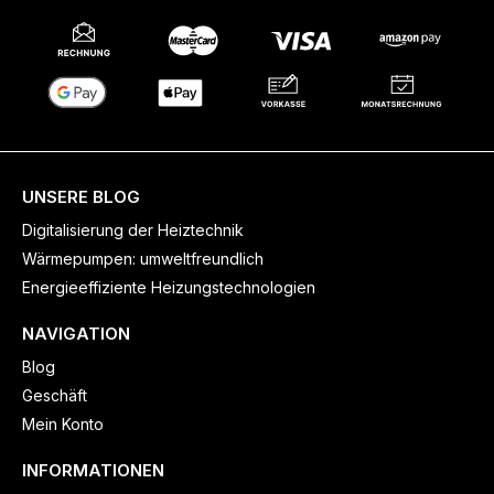
UNSERE BLOG
Digitalisierung der Heiztechnik
Wärmepumpen: umweltfreundlich
Energieeffiziente Heizungstechnologien
NAVIGATION
Blog
Geschäft
Mein Konto
INFORMATIONEN