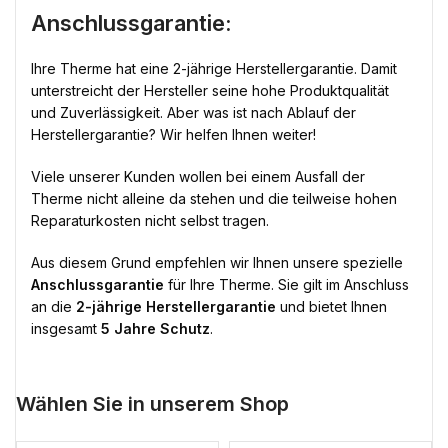
Anschlussgarantie:
Ihre Therme hat eine 2-jährige Herstellergarantie. Damit
unterstreicht der Hersteller seine hohe Produktqualität
und Zuverlässigkeit. Aber was ist nach Ablauf der
Herstellergarantie? Wir helfen Ihnen weiter!
Viele unserer Kunden wollen bei einem Ausfall der
Therme nicht alleine da stehen und die teilweise hohen
Reparaturkosten nicht selbst tragen.
Aus diesem Grund empfehlen wir Ihnen unsere spezielle
Anschlussgarantie
für Ihre Therme. Sie gilt im Anschluss
an die
2-jährige Herstellergarantie
und bietet Ihnen
insgesamt
5 Jahre Schutz
.
Wählen Sie in unserem Shop