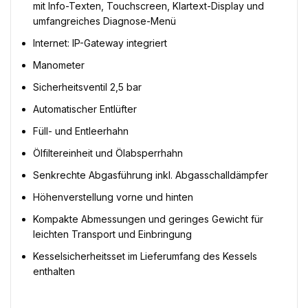
mit Info-Texten, Touchscreen, Klartext-Display und
umfangreiches Diagnose-Menü
Internet: IP-Gateway integriert
Manometer
Sicherheitsventil 2,5 bar
Automatischer Entlüfter
Füll- und Entleerhahn
Ölfiltereinheit und Ölabsperrhahn
Senkrechte Abgasführung inkl. Abgasschalldämpfer
Höhenverstellung vorne und hinten
Kompakte Abmessungen und geringes Gewicht für
leichten Transport und Einbringung
Kesselsicherheitsset im Lieferumfang des Kessels
enthalten