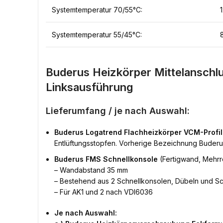
Systemtemperatur 70/55°C:
Systemtemperatur 55/45°C:
Buderus Heizkörper Mittelanschl
Linksausführung
Lieferumfang / je nach Auswahl:
Buderus Logatrend Flachheizkörper VCM-Profil
Entlüftungsstopfen. Vorherige Bezeichnung Buderu
Buderus FMS Schnellkonsole
(Fertigwand, Mehrr
– Wandabstand 35 mm
– Bestehend aus 2 Schnellkonsolen, Dübeln und S
– Für AK1 und 2 nach VDI6036
Je nach Auswahl: