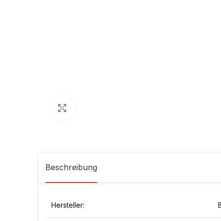
Klick zum Vergrößern
Beschreibung
Hersteller: