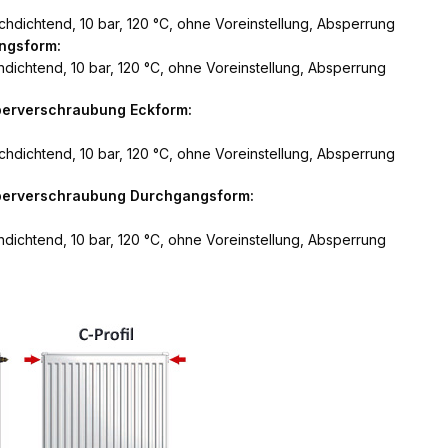
hdichtend, 10 bar, 120 °C, ohne Voreinstellung, Absperrung
ngsform:
dichtend, 10 bar, 120 °C, ohne Voreinstellung, Absperrung
perverschraubung Eckform:
hdichtend, 10 bar, 120 °C, ohne Voreinstellung, Absperrung
rperverschraubung Durchgangsform:
dichtend, 10 bar, 120 °C, ohne Voreinstellung, Absperrung