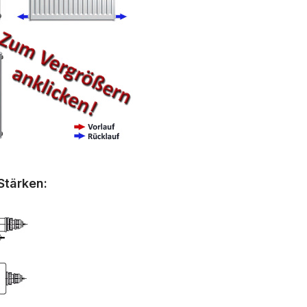
Stärken: