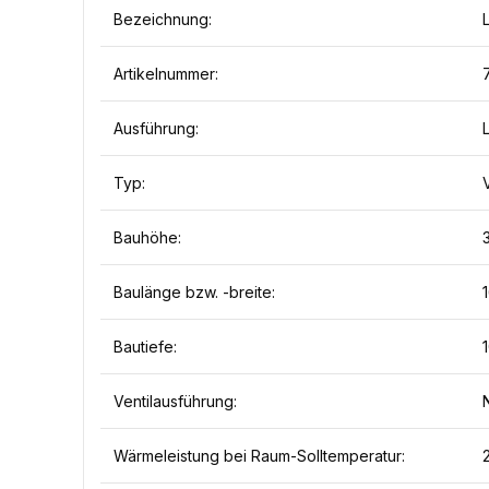
Bezeichnung:
Artikelnummer:
Ausführung:
Typ:
Bauhöhe:
Baulänge bzw. -breite:
Bautiefe:
Ventilausführung:
Wärmeleistung bei Raum-Solltemperatur: