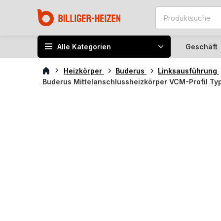
Alle Kategorien
Geschäft
Heizkörper
Buderus
Linksausführung
Buderus Mittelanschlussheizkörper VCM-Profil Typ