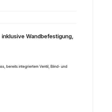
inklusive Wandbefestigung,
, bereits integriertem Ventil, Blind- und