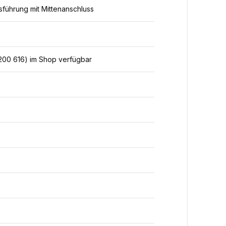
sführung mit Mittenanschluss
200 616) im Shop verfügbar