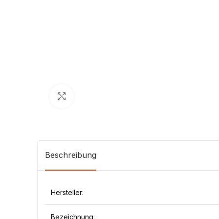
Klick zum Vergrößern
Beschreibung
Hersteller:
Bezeichnung: