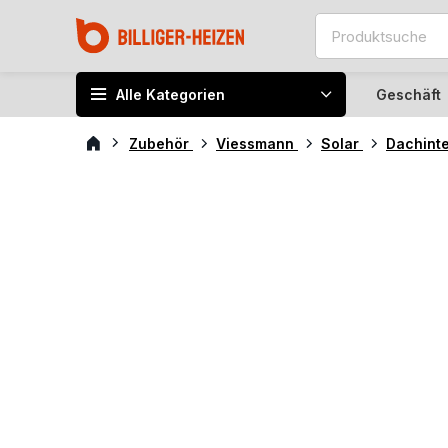
Alle Kategorien
Geschäft
Zubehör
Viessmann
Solar
Dachint