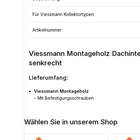
Für Viessmann Kollektortypen:
Artikelnummer:
Viessmann Montageholz Dachintegr
senkrecht
Lieferumfang:
Viessmann Montageholz
– Mit Befestigungsschrauben
Wählen Sie in unserem Shop