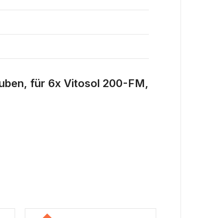
uben, für 6x Vitosol 200-FM,