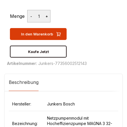
Menge
In den Warenkorb
Kaufe Jetzt
Artikelnummer:
Junkers-77356002512143
Beschreibung
Hersteller:
Junkers Bosch
Netzpumpenmodul mit
Bezeichnung:
Hocheffizienzpumpe MAGNA 3 32-