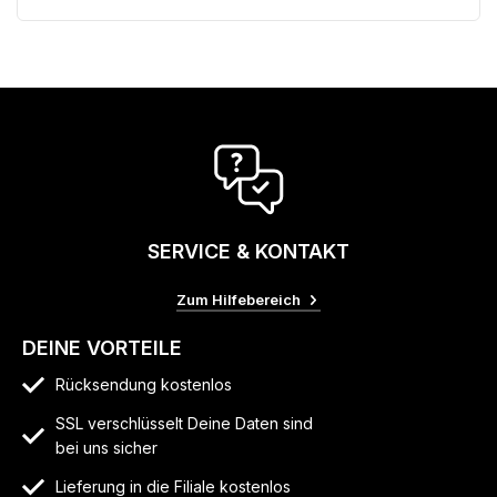
SERVICE & KONTAKT
Zum Hilfebereich
DEINE VORTEILE
Rücksendung kostenlos
SSL verschlüsselt Deine Daten sind
bei uns sicher
Lieferung in die Filiale kostenlos