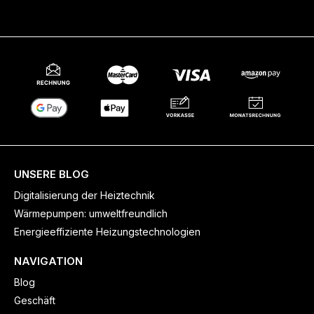
UNSERE BLOG
Digitalisierung der Heiztechnik
Wärmepumpen: umweltfreundlich
Energieeffiziente Heizungstechnologien
NAVIGATION
Blog
Geschäft