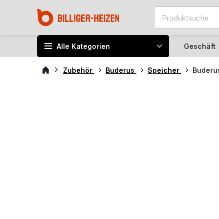
Alle Kategorien
Geschäft
Zubehör
Buderus
Speicher
Buderu