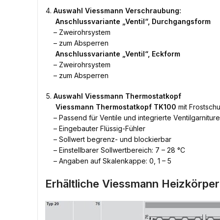
Auswahl Viessmann Verschraubung:

Anschlussvariante „Ventil“, Durchgangsform
– Zweirohrsystem
– zum Absperren

Anschlussvariante „Ventil“, Eckform
– Zweirohrsystem
– zum Absperren
Auswahl Viessmann Thermostatkopf

Viessmann Thermostatkopf TK100
mit Frostschu
– Passend für Ventile und integrierte Ventilgarnitu
– Eingebauter Flüssig-Fühler
– Sollwert begrenz- und blockierbar
– Einstellbarer Sollwertbereich: 7 – 28 °C
– Angaben auf Skalenkappe: 0, 1 – 5
Erhältliche Viessmann Heizkörper