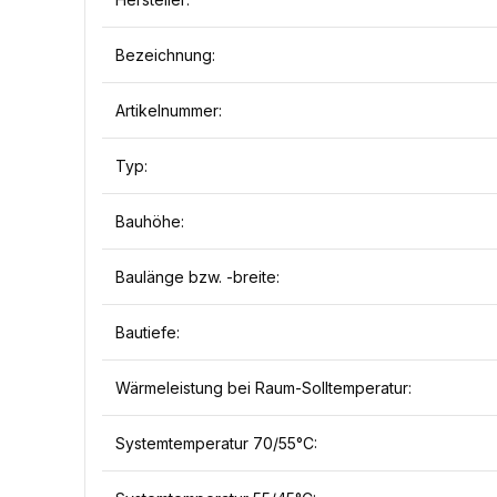
Bezeichnung:
Artikelnummer:
Typ:
Bauhöhe:
Baulänge bzw. -breite:
Bautiefe:
Wärmeleistung bei Raum-Solltemperatur:
Systemtemperatur 70/55°C: