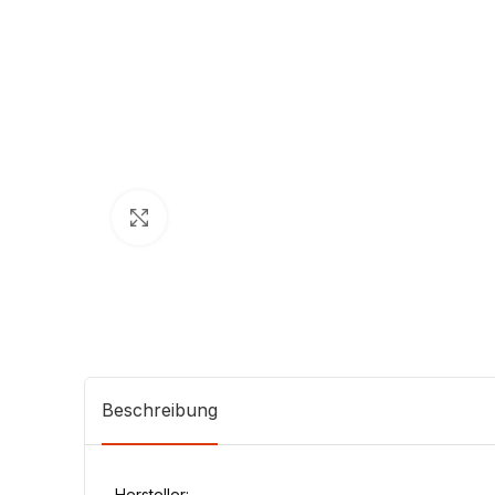
Klick zum Vergrößern
Beschreibung
Hersteller: