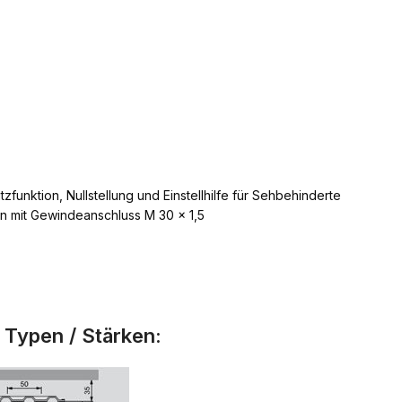
tzfunktion, Nullstellung und Einstellhilfe für Sehbehinderte
ren mit Gewindeanschluss M 30 x 1,5
 Typen / Stärken: