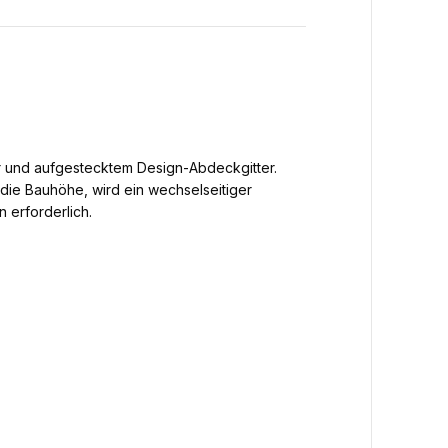
ur und aufgestecktem Design-Abdeckgitter.
 die Bauhöhe, wird ein wechselseitiger
erforderlich.