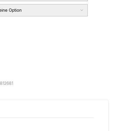
812681