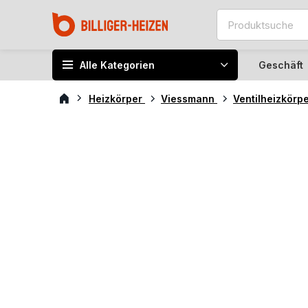
Alle Kategorien
Geschäft
Heizkörper
Viessmann
Ventilheizkörp