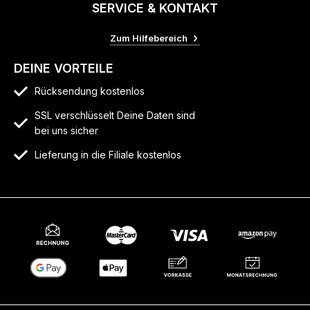
SERVICE & KONTAKT
Zum Hilfebereich
DEINE VORTEILE
Rücksendung kostenlos
SSL verschlüsselt Deine Daten sind
bei uns sicher
Lieferung in die Filiale kostenlos