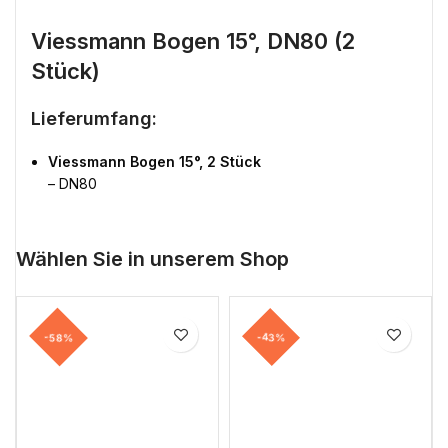
Viessmann Bogen 15°, DN80 (2
Stück)
Lieferumfang:
Viessmann Bogen 15°, 2 Stück
– DN80
Wählen Sie in unserem Shop
-58%
-43%