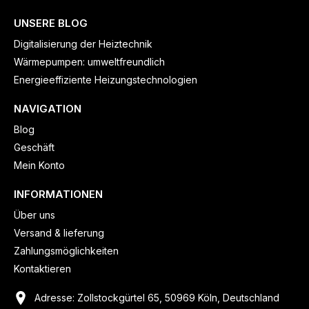
UNSERE BLOG
Digitalisierung der Heiztechnik
Wärmepumpen: umweltfreundlich
Energieeffiziente Heizungstechnologien
NAVIGATION
Blog
Geschäft
Mein Konto
INFORMATIONEN
Über uns
Versand & lieferung
Zahlungsmöglichkeiten
Kontaktieren
Adresse: Zollstockgürtel 65, 50969 Köln, Deutschland