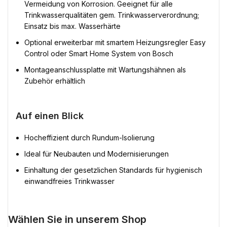
Vermeidung von Korrosion. Geeignet für alle
Trinkwasserqualitäten gem. Trinkwasserverordnung;
Einsatz bis max. Wasserhärte
Optional erweiterbar mit smartem Heizungsregler Easy
Control oder Smart Home System von Bosch
Montageanschlussplatte mit Wartungshähnen als
Zubehör erhältlich
Auf einen Blick
Hocheffizient durch Rundum-Isolierung
Ideal für Neubauten und Modernisierungen
Einhaltung der gesetzlichen Standards für hygienisch
einwandfreies Trinkwasser
Wählen Sie in unserem Shop