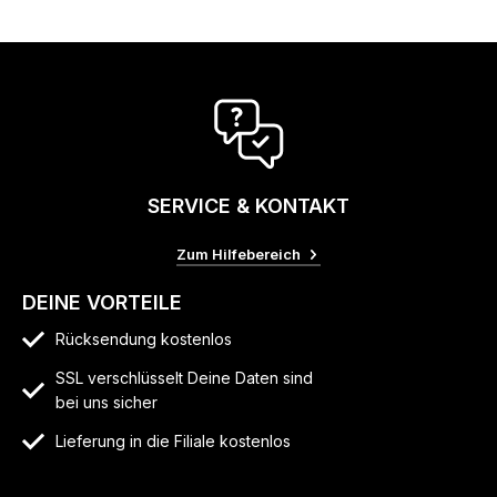
SERVICE & KONTAKT
Zum Hilfebereich
DEINE VORTEILE
Rücksendung kostenlos
SSL verschlüsselt Deine Daten sind
bei uns sicher
Lieferung in die Filiale kostenlos