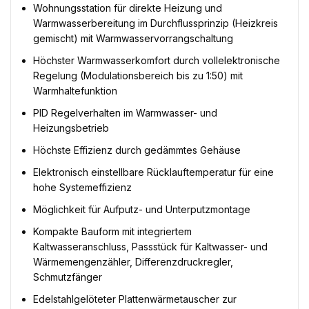
Wohnungsstation für direkte Heizung und
Warmwasserbereitung im Durchflussprinzip (Heizkreis
gemischt) mit Warmwasservorrangschaltung
Höchster Warmwasserkomfort durch vollelektronische
Regelung (Modulationsbereich bis zu 1:50) mit
Warmhaltefunktion
PID Regelverhalten im Warmwasser- und
Heizungsbetrieb
Höchste Effizienz durch gedämmtes Gehäuse
Elektronisch einstellbare Rücklauftemperatur für eine
hohe Systemeffizienz
Möglichkeit für Aufputz- und Unterputzmontage
Kompakte Bauform mit integriertem
Kaltwasseranschluss, Passstück für Kaltwasser- und
Wärmemengenzähler, Differenzdruckregler,
Schmutzfänger
Edelstahlgelöteter Plattenwärmetauscher zur