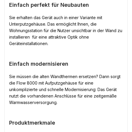
Einfach perfekt für Neubauten
Sie erhalten das Gerät auch in einer Variante mit
Unterputzgehäuse. Das ermöglicht Ihnen, die
Wohnungsstation für die Nutzer unsichtbar in der Wand zu
installieren  für eine attraktive Optik ohne
Geräteinstallationen.
Einfach modernisieren
Sie müssen die alten Wandthermen ersetzen? Dann sorgt
die Flow 8000 mit Aufputzgehäuse für eine
unkomplizierte und schnelle Modernisierung: Das Gerät
nutzt die vorhandenen Anschlüsse für eine zeitgemäße
Warmwasserversorgung.
Produktmerkmale