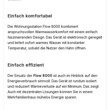
Einfach komfortabel
Die Wohnungsstation Flow 8000 kombiniert
anspruchsvollen Warmwasserkomfort mit einem einfach
faszinierenden Design. Das Gerät ist elektronisch geregelt
und liefert sofort warmes Wasser mit konstanter
Temperatur, sobald die Nutzer den Hahn öffnen.
Einfach effizient
Der Einsatz der
Flow 8000
ist auch im Hinblick auf den
Energieverbrauch sinnvoll. Das Gerät ist rundum isoliert
und reduziert Wärmeverluste auf ein Minimum. Das zeigt:
Auch mit dezentralen Lösungen können Sie in einem
Mehrfamilienhaus mühelos Energie sparen.