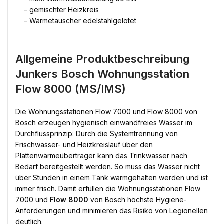
– gemischter Heizkreis
– Wärmetauscher edelstahlgelötet
Allgemeine Produktbeschreibung
Junkers Bosch Wohnungsstation
Flow 8000 (MS/IMS)
Die Wohnungsstationen Flow 7000 und Flow 8000 von
Bosch erzeugen hygienisch einwandfreies Wasser im
Durchflussprinzip: Durch die Systemtrennung von
Frischwasser- und Heizkreislauf über den
Plattenwärmeübertrager kann das Trinkwasser nach
Bedarf bereitgestellt werden. So muss das Wasser nicht
über Stunden in einem Tank warmgehalten werden und ist
immer frisch. Damit erfüllen die Wohnungsstationen Flow
7000 und
Flow 8000
von Bosch höchste Hygiene-
Anforderungen und minimieren das Risiko von Legionellen
deutlich.