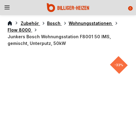
0
Zubehör
Bosch
Wohnungsstationen
Flow 8000
Junkers Bosch Wohnungsstation F8001 50 IMS,
gemischt, Unterputz, 50kW
-33%