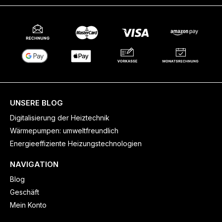
UNSERE BLOG
Digitalisierung der Heiztechnik
Wärmepumpen: umweltfreundlich
Energieeffiziente Heizungstechnologien
NAVIGATION
Blog
Geschäft
Mein Konto