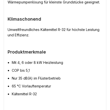
Wärmepumpenlösung für kleinste Grundstücke geeignet.
Klimaschonend
Umweltfreundliches Kältemittel R-32 für höchste Leistung
und Effizienz.
Produktmerkmale
Mit 4, 6 oder 8 kW Heizleistung
COP bis 5,1
Nur 35 dB(A) im Flüsterbetrieb
65 °C Vorlauftemperatur
Kältemittel R-32