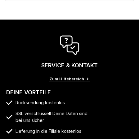
SERVICE & KONTAKT
Zum Hilfebereich
DEINE VORTEILE
Rücksendung kostenlos
SSL verschlüsselt Deine Daten sind
bei uns sicher
Lieferung in die Filiale kostenlos