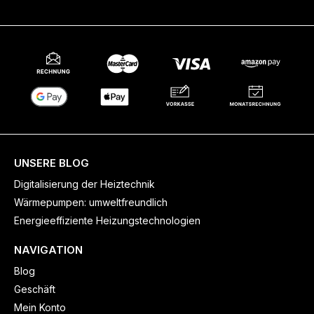
UNSERE BLOG
Digitalisierung der Heiztechnik
Wärmepumpen: umweltfreundlich
Energieeffiziente Heizungstechnologien
NAVIGATION
Blog
Geschäft
Mein Konto