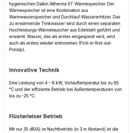
hygienischen Daikin Altherma ST Wärmespeicher. Der
Wärmespeicher ist eine Kombination aus
Warmwasserspeicher und Durchlauf-Wassererhitzer. Das
zu erwärmende Trinkwasser wird durch einen separaten
Hochleistungs-Wärmetauscher aus Edelstahl geführt und
erwärmt. Wasser, das als erstes eingespeist wird, wird
auch als erstes wieder entnommen (First-in-first-out-
Prinzip).
Innovative Technik
Eine Leistung von 4 – 8 kW, Vorlauftemperatur bis zu 65
°C und der effiziente Betrieb bei Außentemperaturen von
bis zu -25 °C.
Flüsterleiser Betrieb
Mit nur 35 dB(A) im Nachtbetrieb (in 3 m Abstand) ist die