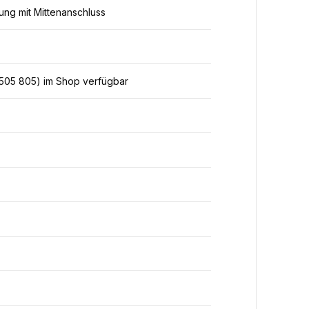
ng mit Mittenanschluss
 505 805) im Shop verfügbar