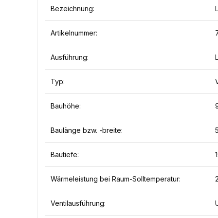
Bezeichnung:
Artikelnummer:
Ausführung:
Typ:
Bauhöhe:
Baulänge bzw. -breite:
Bautiefe:
Wärmeleistung bei Raum-Solltemperatur:
Ventilausführung: