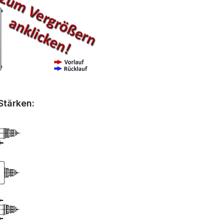
Stärken: