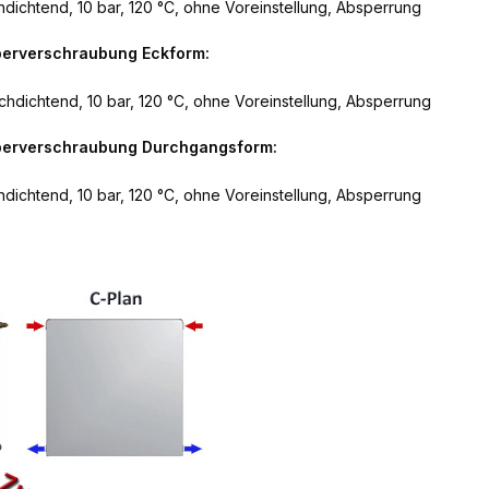
dichtend, 10 bar, 120 °C, ohne Voreinstellung, Absperrung
perverschraubung Eckform:
hdichtend, 10 bar, 120 °C, ohne Voreinstellung, Absperrung
rperverschraubung Durchgangsform:
dichtend, 10 bar, 120 °C, ohne Voreinstellung, Absperrung