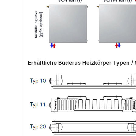
Erhältliche Buderus Heizkörper Typen / 