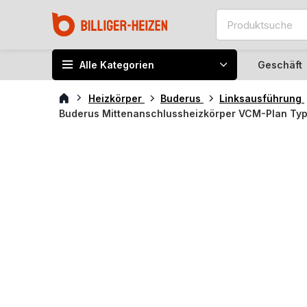
Alle Kategorien
Geschäft
Heizkörper
Buderus
Linksausführung
Buderus Mittenanschlussheizkörper VCM-Plan Typ