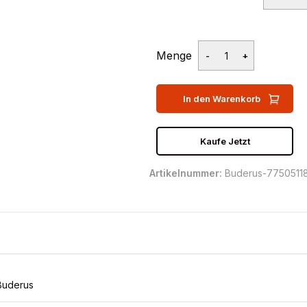
Menge
In den Warenkorb
Kaufe Jetzt
Artikelnummer:
Buderus-7750511
Buderus