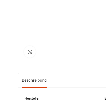
Klick zum Vergrößern
Beschreibung
Hersteller: