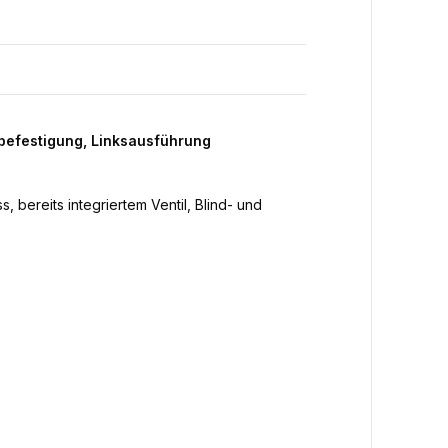
befestigung, Linksausführung
 bereits integriertem Ventil, Blind- und