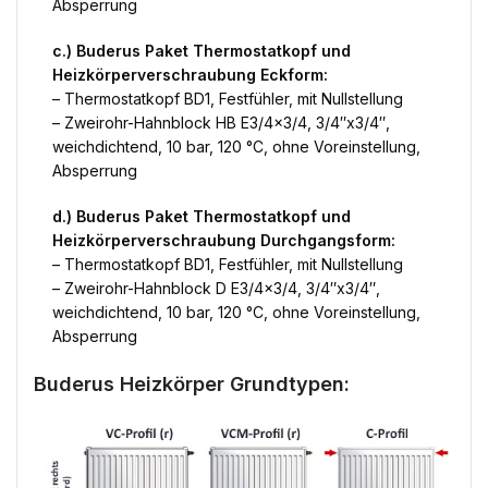
Absperrung
c.) Buderus Paket Thermostatkopf und
Heizkörperverschraubung Eckform:
– Thermostatkopf BD1, Festfühler, mit Nullstellung
– Zweirohr-Hahnblock HB E3/4×3/4, 3/4″x3/4″,
weichdichtend, 10 bar, 120 °C, ohne Voreinstellung,
Absperrung
d.) Buderus Paket Thermostatkopf und
Heizkörperverschraubung Durchgangsform:
– Thermostatkopf BD1, Festfühler, mit Nullstellung
– Zweirohr-Hahnblock D E3/4×3/4, 3/4″x3/4″,
weichdichtend, 10 bar, 120 °C, ohne Voreinstellung,
Absperrung
Buderus Heizkörper Grundtypen: