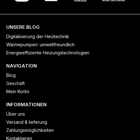
UNSERE BLOG
Digitalisierung der Heiztechnik
Wärmepumpen: umweltfreundlich
Energieeffiziente Heizungstechnologien
NAVIGATION
Blog
Geschäft
Mein Konto
INFORMATIONEN
Über uns
Versand & lieferung
Zahlungsmöglichkeiten
Kontaktieren