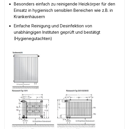
Besonders einfach zu reinigende Heizkörper für den
Einsatz in hygienisch sensiblen Bereichen wie z.B. in
Krankenhäusern
Einfache Reinigung und Desinfektion von
unabhängigen Instituten geprüft und bestätigt
(Hygienegutachten)