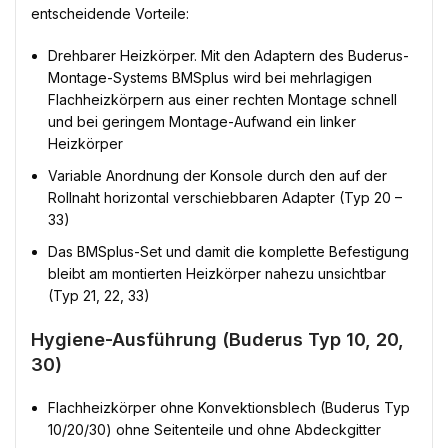
entscheidende Vorteile:
Drehbarer Heizkörper. Mit den Adaptern des Buderus-
Montage-Systems BMSplus wird bei mehrlagigen
Flachheizkörpern aus einer rechten Montage schnell
und bei geringem Montage-Aufwand ein linker
Heizkörper
Variable Anordnung der Konsole durch den auf der
Rollnaht horizontal verschiebbaren Adapter (Typ 20 –
33)
Das BMSplus-Set und damit die komplette Befestigung
bleibt am montierten Heizkörper nahezu unsichtbar
(Typ 21, 22, 33)
Hygiene-Ausführung (Buderus Typ 10, 20,
30)
Flachheizkörper ohne Konvektionsblech (Buderus Typ
10/20/30) ohne Seitenteile und ohne Abdeckgitter