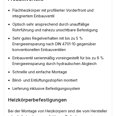
Flachheizkörper mit profilierter Vorderfront und
integriertem Einbauventil
Optisch sehr ansprechend durch unauffällige
Rohrführung und nahezu unsichtbare Befestigung
Sehr gutes Regelverhalten mit bis zu 5 %
Energieeinsparung nach DIN 4701-10 gegenüber
konventionellen Einbauventilen
Einbauventil serienmäßig voreingestellt für bis zu 6 %
Energieeinsparung durch hydraulischen Abgleich
Schnelle und einfache Montage
Blind- und Entlüftungsstopfen montiert
Lieferung inklusive Befestigungssystem
Heizkörperbefestigungen
Bei der Montage von Heizkörpern sind die vom Hersteller