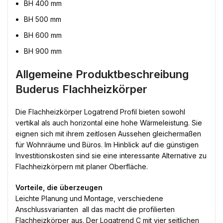
BH 400 mm
BH 500 mm
BH 600 mm
BH 900 mm
Allgemeine Produktbeschreibung
Buderus Flachheizkörper
Die Flachheizkörper Logatrend Profil bieten sowohl
vertikal als auch horizontal eine hohe Wärmeleistung. Sie
eignen sich mit ihrem zeitlosen Aussehen gleichermaßen
für Wohnräume und Büros. Im Hinblick auf die günstigen
Investitionskosten sind sie eine interessante Alternative zu
Flachheizkörpern mit planer Oberfläche.
Vorteile, die überzeugen
Leichte Planung und Montage, verschiedene
Anschlussvarianten  all das macht die profilierten
Flachheizkörper aus. Der Logatrend C mit vier seitlichen