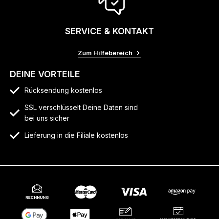
SERVICE & KONTAKT
Zum Hilfebereich
DEINE VORTEILE
Rücksendung kostenlos
SSL verschlüsselt Deine Daten sind
bei uns sicher
Lieferung in die Filiale kostenlos