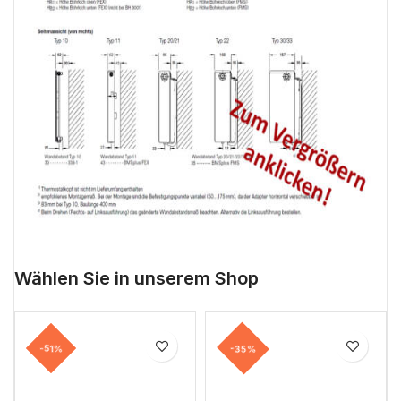
Wählen Sie in unserem Shop
-51%
-35%