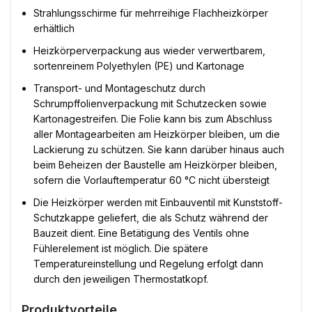
Strahlungsschirme für mehrreihige Flachheizkörper
erhältlich
Heizkörperverpackung aus wieder verwertbarem,
sortenreinem Polyethylen (PE) und Kartonage
Transport- und Montageschutz durch
Schrumpffolienverpackung mit Schutzecken sowie
Kartonagestreifen. Die Folie kann bis zum Abschluss
aller Montagearbeiten am Heizkörper bleiben, um die
Lackierung zu schützen. Sie kann darüber hinaus auch
beim Beheizen der Baustelle am Heizkörper bleiben,
sofern die Vorlauftemperatur 60 °C nicht übersteigt
Die Heizkörper werden mit Einbauventil mit Kunststoff-
Schutzkappe geliefert, die als Schutz während der
Bauzeit dient. Eine Betätigung des Ventils ohne
Fühlerelement ist möglich. Die spätere
Temperatureinstellung und Regelung erfolgt dann
durch den jeweiligen Thermostatkopf.
Produktvorteile