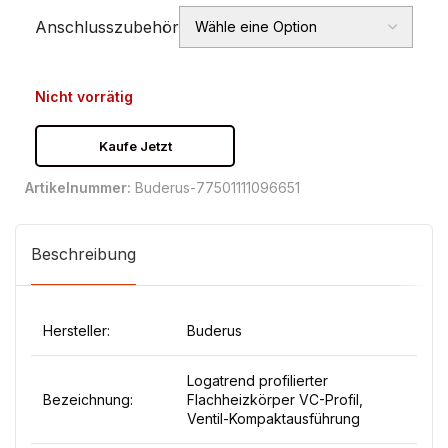
Anschlusszubehör
Nicht vorrätig
Kaufe Jetzt
Artikelnummer:
Buderus-77501111096651
Beschreibung
Hersteller:
Buderus
Logatrend profilierter
Bezeichnung:
Flachheizkörper VC-Profil,
Ventil-Kompaktausführung