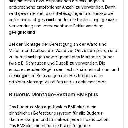
mitgelieferten bzw. empfohlenen Befestigungen in
entsprechend empfohlener Anzahl zu verwenden. Damit
wird gewährleistet, dass Befestigungen und Heizkörper
aufeinander abgestimmt und für die bestimmungsgemäße
Verwendung und vorhersehbarer Fehlanwendung
geeignet sind.
Bei der Montage der Befestigung an der Wand sind
Material und Aufbau der Wand vor Ort zu überprüfen und
zu berücksichtigen sowie geeignetes Montagezubehör
(wie z.B. Schrauben und Dübel) zu verwenden. Die
entsprechenden Regeln der Technik sind einzuhalten und
die möglichen Belastungen des Heizkörpers nach
erfolgter Montage zu prüfen und zu dokumentieren.
Buderus Montage-System BMSplus
Das Buderus-Montage-System BMSplus ist ein
einheitliches Befestigungssystem für alle Buderus-
Flachheizkörper und für nahezu jede Einbausituation.
Das BMSplus bietet für die Praxis folgende