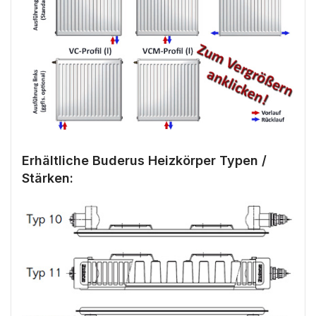
Erhältliche Buderus Heizkörper Typen /
Stärken: