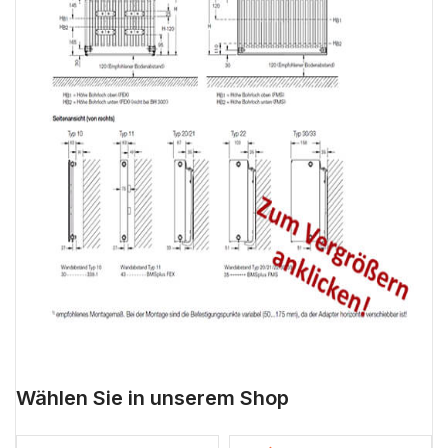
Wählen Sie in unserem Shop