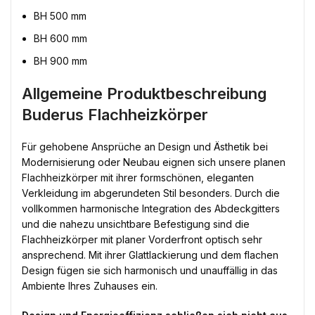
BH 500 mm
BH 600 mm
BH 900 mm
Allgemeine Produktbeschreibung
Buderus Flachheizkörper
Für gehobene Ansprüche an Design und Ästhetik bei
Modernisierung oder Neubau eignen sich unsere planen
Flachheizkörper mit ihrer formschönen, eleganten
Verkleidung im abgerundeten Stil besonders. Durch die
vollkommen harmonische Integration des Abdeckgitters
und die nahezu unsichtbare Befestigung sind die
Flachheizkörper mit planer Vorderfront optisch sehr
ansprechend. Mit ihrer Glattlackierung und dem flachen
Design fügen sie sich harmonisch und unauffällig in das
Ambiente Ihres Zuhauses ein.