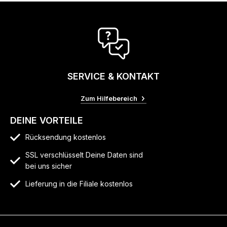
SERVICE & KONTAKT
Zum Hilfebereich
DEINE VORTEILE
Rücksendung kostenlos
SSL verschlüsselt Deine Daten sind
bei uns sicher
Lieferung in die Filiale kostenlos