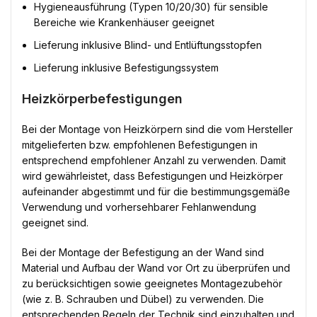
Hygieneausführung (Typen 10/20/30) für sensible
Bereiche wie Krankenhäuser geeignet
Lieferung inklusive Blind- und Entlüftungsstopfen
Lieferung inklusive Befestigungssystem
Heizkörperbefestigungen
Bei der Montage von Heizkörpern sind die vom Hersteller
mitgelieferten bzw. empfohlenen Befestigungen in
entsprechend empfohlener Anzahl zu verwenden. Damit
wird gewährleistet, dass Befestigungen und Heizkörper
aufeinander abgestimmt und für die bestimmungsgemäße
Verwendung und vorhersehbarer Fehlanwendung
geeignet sind.
Bei der Montage der Befestigung an der Wand sind
Material und Aufbau der Wand vor Ort zu überprüfen und
zu berücksichtigen sowie geeignetes Montagezubehör
(wie z. B. Schrauben und Dübel) zu verwenden. Die
entsprechenden Regeln der Technik sind einzuhalten und