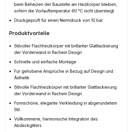
beim Beheizen der Baustelle am Heizkörper bleiben,
sofern die Vorlauftemperatur 60 °C nicht übersteigt
Druckgeprüft für einen Nenndruck von 10 bar
Produktvorteile
Stilvoller Flachheizkörper mit brillanter Glattlackierung
der Vorderwand in flachem Design
Schnelle und einfache Montage
Für gehobene Ansprüche in Bezug auf Design und
Ästhetik
Stilvolle Flachheizkörper mit brillanter Glattlackierung
der Vorderwand in flachem Design
Formschöne, elegante Verkleidung in abgerundetem
Stil
Vollkommene, harmonische Integration des
Abdeckgitters