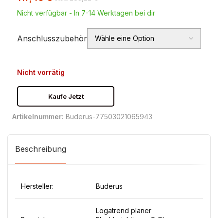
Nicht verfügbar - In 7-14 Werktagen bei dir
Anschlusszubehör
Nicht vorrätig
Kaufe Jetzt
Artikelnummer:
Buderus-77503021065943
Beschreibung
Hersteller:
Buderus
Logatrend planer