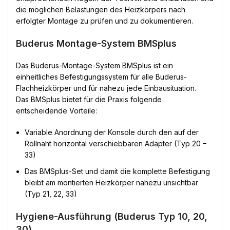
die möglichen Belastungen des Heizkörpers nach
erfolgter Montage zu prüfen und zu dokumentieren.
Buderus Montage-System BMSplus
Das Buderus-Montage-System BMSplus ist ein
einheitliches Befestigungssystem für alle Buderus-
Flachheizkörper und für nahezu jede Einbausituation.
Das BMSplus bietet für die Praxis folgende
entscheidende Vorteile:
Variable Anordnung der Konsole durch den auf der
Rollnaht horizontal verschiebbaren Adapter (Typ 20 –
33)
Das BMSplus-Set und damit die komplette Befestigung
bleibt am montierten Heizkörper nahezu unsichtbar
(Typ 21, 22, 33)
Hygiene-Ausführung (Buderus Typ 10, 20,
30)