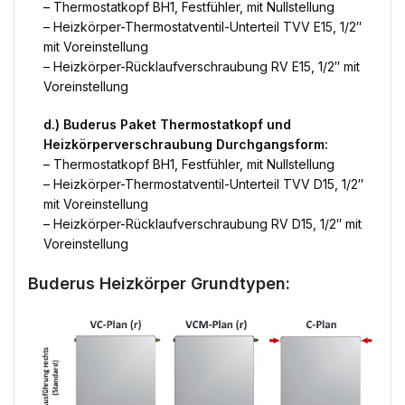
– Thermostatkopf BH1, Festfühler, mit Nullstellung
– Heizkörper-Thermostatventil-Unterteil TVV E15, 1/2″
mit Voreinstellung
– Heizkörper-Rücklaufverschraubung RV E15, 1/2″ mit
Voreinstellung
d.) Buderus Paket Thermostatkopf und
Heizkörperverschraubung Durchgangsform:
– Thermostatkopf BH1, Festfühler, mit Nullstellung
– Heizkörper-Thermostatventil-Unterteil TVV D15, 1/2″
mit Voreinstellung
– Heizkörper-Rücklaufverschraubung RV D15, 1/2″ mit
Voreinstellung
Buderus Heizkörper Grundtypen: