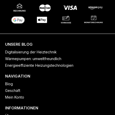
UNSERE BLOG
Digitalisierung der Heiztechnik
Wärmepumpen: umweltfreundlich
Energieeffiziente Heizungstechnologien
NAVIGATION
Blog
Geschäft
Mein Konto
INFORMATIONEN