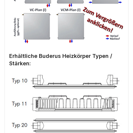
Erhältliche Buderus Heizkörper Typen /
Stärken: