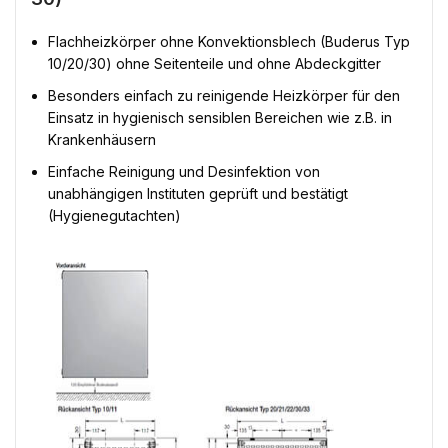
Flachheizkörper ohne Konvektionsblech (Buderus Typ
10/20/30) ohne Seitenteile und ohne Abdeckgitter
Besonders einfach zu reinigende Heizkörper für den
Einsatz in hygienisch sensiblen Bereichen wie z.B. in
Krankenhäusern
Einfache Reinigung und Desinfektion von
unabhängigen Instituten geprüft und bestätigt
(Hygienegutachten)