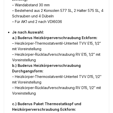
– Wandabstand 30 mm
– Bestehend aus 2 Konsolen 577 SL, 2 Halter 575 SL, 4
Schrauben und 4 Dübeln
– Für AK1 und 2 nach VDI6036
Je nach Auswahl:
a.) Buderus Heizkörperverschraubung Eckform:
– Heizkörper-Thermostatventil-Unterteil TVV E15, 1/2″
mit Voreinstellung
– Heizkörper-Rücklaufverschraubung RV E15, 1/2″ mit
Voreinstellung
b.) Buderus Heizkörperverschraubung
Durchgangsform:
– Heizkörper-Thermostatventil-Unterteil TVV D15, 1/2″
mit Voreinstellung
– Heizkörper-Rücklaufverschraubung RV D15, 1/2″ mit
Voreinstellung
c.) Buderus Paket Thermostatkopf und
Heizkörperverschraubung Eckform: