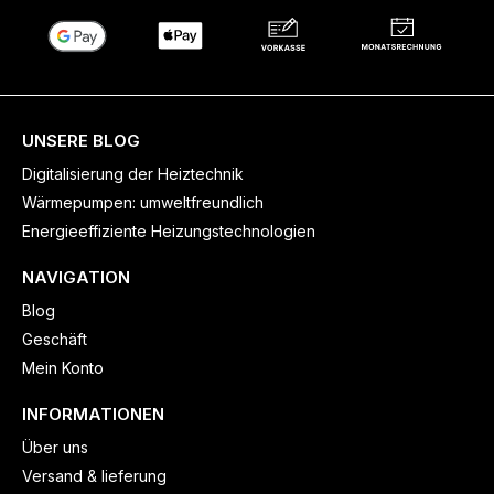
UNSERE BLOG
Digitalisierung der Heiztechnik
Wärmepumpen: umweltfreundlich
Energieeffiziente Heizungstechnologien
NAVIGATION
Blog
Geschäft
Mein Konto
INFORMATIONEN
Über uns
Versand & lieferung