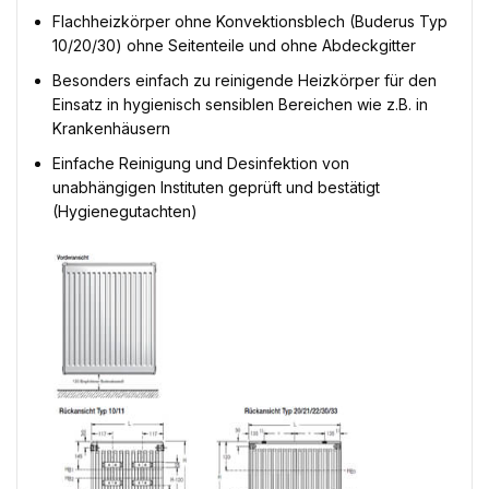
Flachheizkörper ohne Konvektionsblech (Buderus Typ
10/20/30) ohne Seitenteile und ohne Abdeckgitter
Besonders einfach zu reinigende Heizkörper für den
Einsatz in hygienisch sensiblen Bereichen wie z.B. in
Krankenhäusern
Einfache Reinigung und Desinfektion von
unabhängigen Instituten geprüft und bestätigt
(Hygienegutachten)