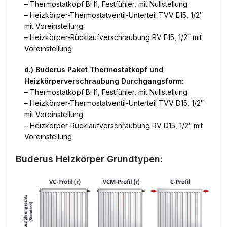
– Thermostatkopf BH1, Festfühler, mit Nullstellung
– Heizkörper-Thermostatventil-Unterteil TVV E15, 1/2″
mit Voreinstellung
– Heizkörper-Rücklaufverschraubung RV E15, 1/2″ mit
Voreinstellung
d.) Buderus Paket Thermostatkopf und
Heizkörperverschraubung Durchgangsform:
– Thermostatkopf BH1, Festfühler, mit Nullstellung
– Heizkörper-Thermostatventil-Unterteil TVV D15, 1/2″
mit Voreinstellung
– Heizkörper-Rücklaufverschraubung RV D15, 1/2″ mit
Voreinstellung
Buderus Heizkörper Grundtypen: