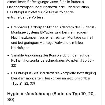
einheitliches Befestigungssystem für alle Buderus-
Flachheizkörper und für nahezu jede Einbausituation.
Das BMSplus bietet für die Praxis folgende
entscheidende Vorteile:
Drehbarer Heizkörper. Mit den Adaptern des Buderus-
Montage-Systems BMSplus wird bei mehrlagigen
Flachheizkörpern aus einer rechten Montage schnell
und bei geringem Montage-Aufwand ein linker
Heizkörper
Variable Anordnung der Konsole durch den auf der
Rollnaht horizontal verschiebbaren Adapter (Typ 20 –
33)
Das BMSplus-Set und damit die komplette Befestigung
bleibt am montierten Heizkörper nahezu unsichtbar
(Typ 21, 22, 33)
Hygiene-Ausführung (Buderus Typ 10, 20,
30)