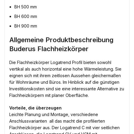
BH 500 mm
BH 600 mm
BH 900 mm
Allgemeine Produktbeschreibung
Buderus Flachheizkörper
Die Flachheizkörper Logatrend Profil bieten sowohl
vertikal als auch horizontal eine hohe Wärmeleistung. Sie
eignen sich mit ihrem zeitlosen Aussehen gleichermaßen
für Wohnräume und Büros. Im Hinblick auf die günstigen
Investitionskosten sind sie eine interessante Alternative zu
Flachheizkörpern mit planer Oberfläche.
Vorteile, die überzeugen
Leichte Planung und Montage, verschiedene
Anschlussvarianten  all das macht die profilierten
Flachheizkörper aus. Der Logatrend C mit vier seitlichen