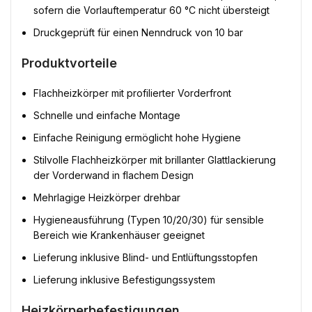
sofern die Vorlauftemperatur 60 °C nicht übersteigt
Druckgeprüft für einen Nenndruck von 10 bar
Produktvorteile
Flachheizkörper mit profilierter Vorderfront
Schnelle und einfache Montage
Einfache Reinigung ermöglicht hohe Hygiene
Stilvolle Flachheizkörper mit brillanter Glattlackierung
der Vorderwand in flachem Design
Mehrlagige Heizkörper drehbar
Hygieneausführung (Typen 10/20/30) für sensible
Bereich wie Krankenhäuser geeignet
Lieferung inklusive Blind- und Entlüftungsstopfen
Lieferung inklusive Befestigungssystem
Heizkörperbefestigungen