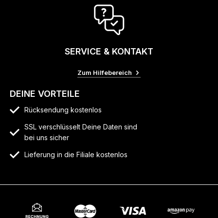
SERVICE & KONTAKT
Zum Hilfebereich
DEINE VORTEILE
Rücksendung kostenlos
SSL verschlüsselt Deine Daten sind
bei uns sicher
Lieferung in die Filiale kostenlos