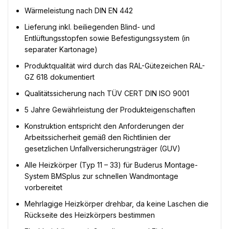
Wärmeleistung nach DIN EN 442
Lieferung inkl. beiliegenden Blind- und
Entlüftungsstopfen sowie Befestigungssystem (in
separater Kartonage)
Produktqualität wird durch das RAL-Gütezeichen RAL-
GZ 618 dokumentiert
Qualitätssicherung nach TÜV CERT DIN ISO 9001
5 Jahre Gewährleistung der Produkteigenschaften
Konstruktion entspricht den Anforderungen der
Arbeitssicherheit gemäß den Richtlinien der
gesetzlichen Unfallversicherungsträger (GUV)
Alle Heizkörper (Typ 11 – 33) für Buderus Montage-
System BMSplus zur schnellen Wandmontage
vorbereitet
Mehrlagige Heizkörper drehbar, da keine Laschen die
Rückseite des Heizkörpers bestimmen