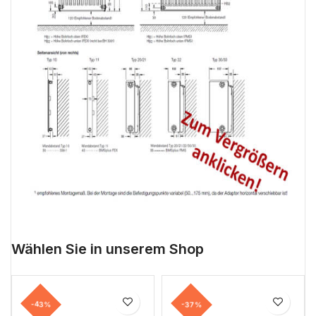
Wählen Sie in unserem Shop
-43%
-37%