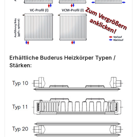
Erhältliche Buderus Heizkörper Typen /
Stärken: