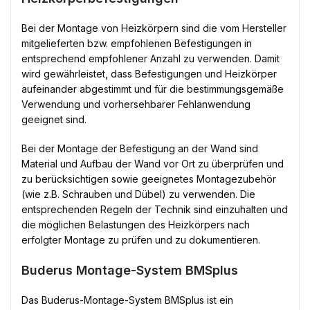
Bei der Montage von Heizkörpern sind die vom Hersteller
mitgelieferten bzw. empfohlenen Befestigungen in
entsprechend empfohlener Anzahl zu verwenden. Damit
wird gewährleistet, dass Befestigungen und Heizkörper
aufeinander abgestimmt und für die bestimmungsgemäße
Verwendung und vorhersehbarer Fehlanwendung
geeignet sind.
Bei der Montage der Befestigung an der Wand sind
Material und Aufbau der Wand vor Ort zu überprüfen und
zu berücksichtigen sowie geeignetes Montagezubehör
(wie z.B. Schrauben und Dübel) zu verwenden. Die
entsprechenden Regeln der Technik sind einzuhalten und
die möglichen Belastungen des Heizkörpers nach
erfolgter Montage zu prüfen und zu dokumentieren.
Buderus Montage-System BMSplus
Das Buderus-Montage-System BMSplus ist ein