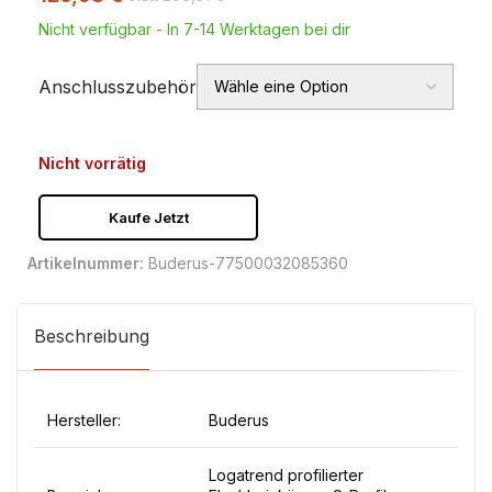
Nicht verfügbar - In 7-14 Werktagen bei dir
Anschlusszubehör
Nicht vorrätig
Kaufe Jetzt
Artikelnummer:
Buderus-77500032085360
Beschreibung
Hersteller:
Buderus
Logatrend profilierter