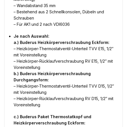
– Wandabstand 35 mm
– Bestehend aus 2 Schnellkonsolen, Dübeln und
Schrauben
– Für AK1 und 2 nach VDI6036
Je nach Auswahl:
a.) Buderus Heizkörperverschraubung Eckform:
– Heizkörper-Thermostatventil-Unterteil TVV E15, 1/2″
mit Voreinstellung
– Heizkörper-Rücklaufverschraubung RV E15, 1/2″ mit
Voreinstellung
b.) Buderus Heizkörperverschraubung
Durchgangsform:
– Heizkörper-Thermostatventil-Unterteil TVV D15, 1/2″
mit Voreinstellung
– Heizkörper-Rücklaufverschraubung RV D15, 1/2″ mit
Voreinstellung
c.) Buderus Paket Thermostatkopf und
Heizkörperverschraubung Eckform: