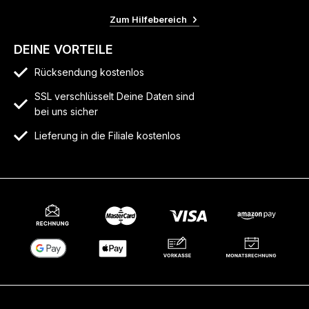
Zum Hilfebereich
DEINE VORTEILE
Rücksendung kostenlos
SSL verschlüsselt Deine Daten sind
bei uns sicher
Lieferung in die Filiale kostenlos