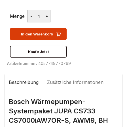
Menge
In den Warenkorb
Kaufe Jetzt
Artikelnummer:
4057749770769
Beschreibung
Zusätzliche Informationen
Bosch Wärmepumpen-
Systempaket JUPA CS733
CS7000iAW7OR-S, AWM9, BH