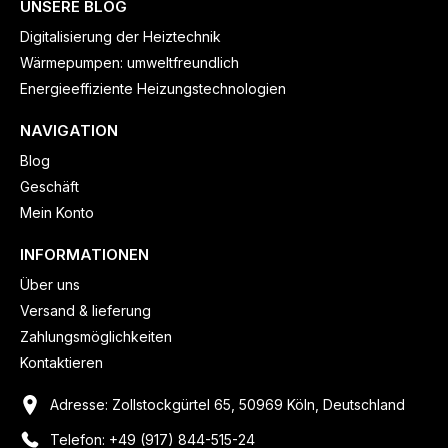
UNSERE BLOG
Digitalisierung der Heiztechnik
Wärmepumpen: umweltfreundlich
Energieeffiziente Heizungstechnologien
NAVIGATION
Blog
Geschäft
Mein Konto
INFORMATIONEN
Über uns
Versand & lieferung
Zahlungsmöglichkeiten
Kontaktieren
Adresse: Zollstockgürtel 65, 50969 Köln, Deutschland
Telefon: +49 (917) 844-515-24