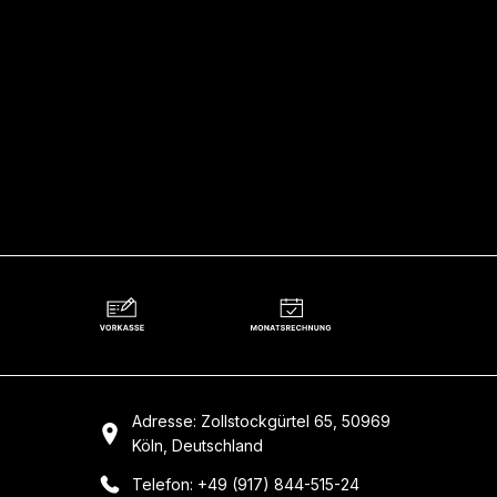
Adresse: Zollstockgürtel 65, 50969
Köln, Deutschland
Telefon: +49 (917) 844-515-24