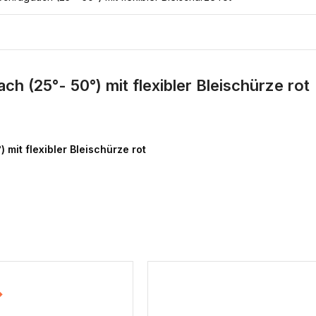
h (25°- 50°) mit flexibler Bleischürze rot
mit flexibler Bleischürze rot