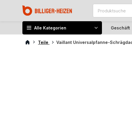
Alle Kategorien
Geschäft
Teile
Vaillant Universalpfanne-Schrägdach