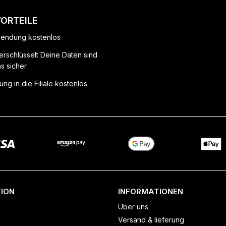
VORTEILE
endung kostenlos
erschlüsselt Deine Daten sind
ns sicher
ung in die Filiale kostenlos
ION
INFORMATIONEN
Über uns
Versand & lieferung