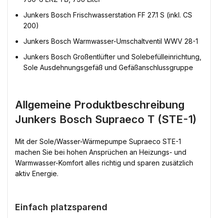
Junkers Bosch Frischwasserstation FF 27.1 S (inkl. CS
200)
Junkers Bosch Warmwasser-Umschaltventil WWV 28-1
Junkers Bosch Großentlüfter und Solebefülleinrichtung,
Sole Ausdehnungsgefäß und Gefäßanschlussgruppe
Allgemeine Produktbeschreibung
Junkers Bosch Supraeco T (STE-1)
Mit der Sole/Wasser-Wärmepumpe Supraeco STE-1
machen Sie bei hohen Ansprüchen an Heizungs- und
Warmwasser-Komfort alles richtig und sparen zusätzlich
aktiv Energie.
Einfach platzsparend