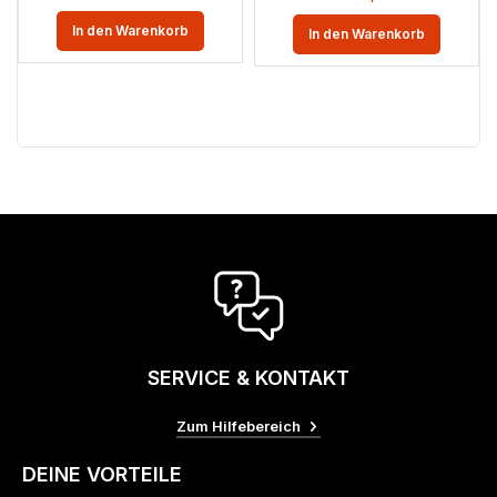
In den Warenkorb
In den Warenkorb
SERVICE & KONTAKT
Zum Hilfebereich
DEINE VORTEILE