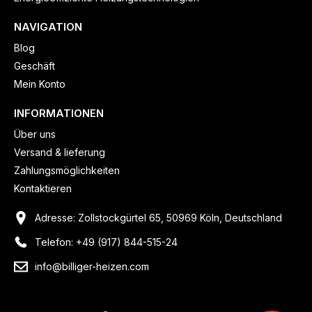
NAVIGATION
Blog
Geschäft
Mein Konto
INFORMATIONEN
Über uns
Versand & lieferung
Zahlungsmöglichkeiten
Kontaktieren
Adresse: Zollstockgürtel 65, 50969 Köln, Deutschland
Telefon: +49 (917) 844-515-24
info@billiger-heizen.com