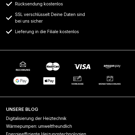
Rücksendung kostenlos
SSL verschlüsselt Deine Daten sind
bei uns sicher
Lieferung in die Filiale kostenlos
UNSERE BLOG
Digitalisierung der Heiztechnik
Wärmepumpen: umweltfreundlich
Energieeffiziente Heizungstechnologien