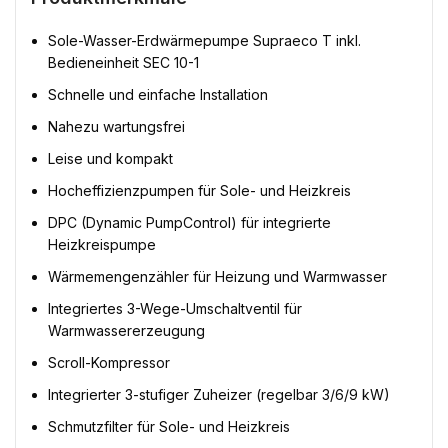
Sole-Wasser-Erdwärmepumpe Supraeco T inkl.
Bedieneinheit SEC 10-1
Schnelle und einfache Installation
Nahezu wartungsfrei
Leise und kompakt
Hocheffizienzpumpen für Sole- und Heizkreis
DPC (Dynamic PumpControl) für integrierte
Heizkreispumpe
Wärmemengenzähler für Heizung und Warmwasser
Integriertes 3-Wege-Umschaltventil für
Warmwassererzeugung
Scroll-Kompressor
Integrierter 3-stufiger Zuheizer (regelbar 3/6/9 kW)
Schmutzfilter für Sole- und Heizkreis