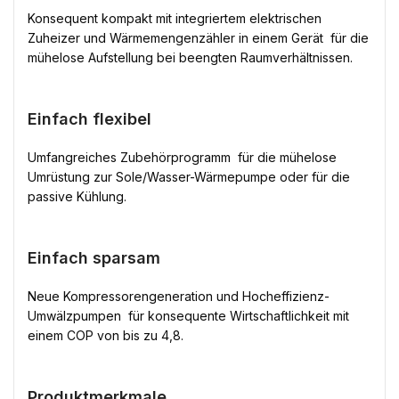
Konsequent kompakt mit integriertem elektrischen
Zuheizer und Wärmemengenzähler in einem Gerät  für die
mühelose Aufstellung bei beengten Raumverhältnissen.
Einfach flexibel
Umfangreiches Zubehörprogramm  für die mühelose
Umrüstung zur Sole/Wasser-Wärmepumpe oder für die
passive Kühlung.
Einfach sparsam
Neue Kompressorengeneration und Hocheffizienz-
Umwälzpumpen  für konsequente Wirtschaftlichkeit mit
einem COP von bis zu 4,8.
Produktmerkmale