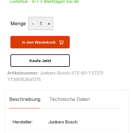
Lieferbar - In 1-3 Werktagen bei dir
Menge
In den Warenkorb
Kaufe Jetzt
Artikelnummer:
Junkers-Bosch-STE-80-1-STE11-
77396152641375
Beschreibung
Technische Daten
Hersteller:
Junkers Bosch