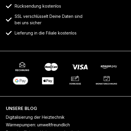
Rücksendung kostenlos
SSL verschlüsselt Deine Daten sind
bei uns sicher
Lieferung in die Filiale kostenlos
UNSERE BLOG
Digitalisierung der Heiztechnik
Wärmepumpen: umweltfreundlich