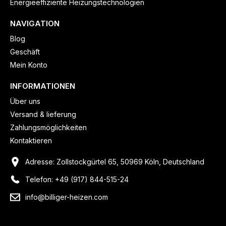
Energieeffiziente Heizungstechnologien
NAVIGATION
Blog
Geschäft
Mein Konto
INFORMATIONEN
Über uns
Versand & lieferung
Zahlungsmöglichkeiten
Kontaktieren
Adresse: Zollstockgürtel 65, 50969 Köln, Deutschland
Telefon: +49 (917) 844-515-24
info@billiger-heizen.com