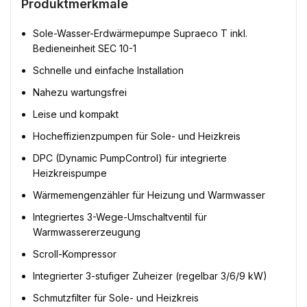
Produktmerkmale
Sole-Wasser-Erdwärmepumpe Supraeco T inkl.
Bedieneinheit SEC 10-1
Schnelle und einfache Installation
Nahezu wartungsfrei
Leise und kompakt
Hocheffizienzpumpen für Sole- und Heizkreis
DPC (Dynamic PumpControl) für integrierte
Heizkreispumpe
Wärmemengenzähler für Heizung und Warmwasser
Integriertes 3-Wege-Umschaltventil für
Warmwassererzeugung
Scroll-Kompressor
Integrierter 3-stufiger Zuheizer (regelbar 3/6/9 kW)
Schmutzfilter für Sole- und Heizkreis