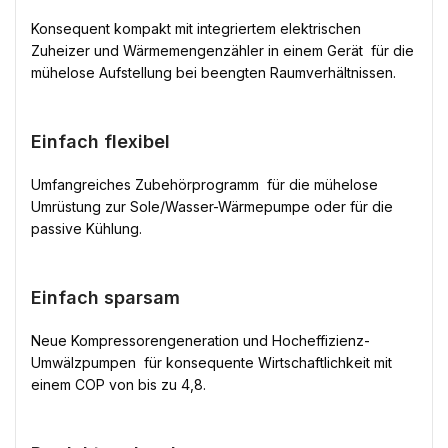
Konsequent kompakt mit integriertem elektrischen
Zuheizer und Wärmemengenzähler in einem Gerät  für die
mühelose Aufstellung bei beengten Raumverhältnissen.
Einfach flexibel
Umfangreiches Zubehörprogramm  für die mühelose
Umrüstung zur Sole/Wasser-Wärmepumpe oder für die
passive Kühlung.
Einfach sparsam
Neue Kompressorengeneration und Hocheffizienz-
Umwälzpumpen  für konsequente Wirtschaftlichkeit mit
einem COP von bis zu 4,8.