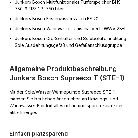
Junkers Bosch Multifunktionaler Pufferspeicher BHS
750-6 ERZ 1 B, 750 Liter
Junkers Bosch Frischwasserstation FF 20
Junkers Bosch Warmwasser-Umschaltventil WWV 28-1
Junkers Bosch Großentlüfter und Solebefülleinrichtung,
Sole Ausdehnungsgefäß und Gefäßanschlussgruppe
Allgemeine Produktbeschreibung
Junkers Bosch Supraeco T (STE-1)
Mit der Sole/Wasser-Wärmepumpe Supraeco STE-1
machen Sie bei hohen Ansprüchen an Heizungs- und
Warmwasser-Komfort alles richtig und sparen zusätzlich
aktiv Energie.
Einfach platzsparend