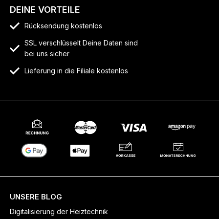
DEINE VORTEILE
Rücksendung kostenlos
SSL verschlüsselt Deine Daten sind
bei uns sicher
Lieferung in die Filiale kostenlos
UNSERE BLOG
Digitalisierung der Heiztechnik