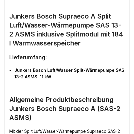
Junkers Bosch Supraeco A Split
Luft/Wasser-Wärmepumpe SAS 13-
2 ASMS inklusive Splitmodul mit 184
l Warmwasserspeicher
Lieferumfang:
Junkers Bosch Luft/Wasser Split-Wärmepumpe SAS
13-2 ASMS, 11 kW
Allgemeine Produktbeschreibung
Junkers Bosch Supraeco A (SAS-2
ASMS)
Mit der Split Luft/Wasser-Wärmepumpe Supraeco SAS-2