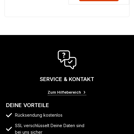
SERVICE & KONTAKT
Zum Hilfebereich
DEINE VORTEILE
Rücksendung kostenlos
SSL verschlüsselt Deine Daten sind
bei uns sicher