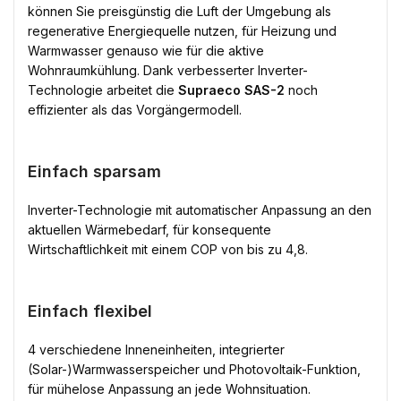
können Sie preisgünstig die Luft der Umgebung als
regenerative Energiequelle nutzen, für Heizung und
Warmwasser genauso wie für die aktive
Wohnraumkühlung. Dank verbesserter Inverter-
Technologie arbeitet die
Supraeco SAS-2
noch
effizienter als das Vorgängermodell.
Einfach sparsam
Inverter-Technologie mit automatischer Anpassung an den
aktuellen Wärmebedarf, für konsequente
Wirtschaftlichkeit mit einem COP von bis zu 4,8.
Einfach flexibel
4 verschiedene Inneneinheiten, integrierter
(Solar-)Warmwasserspeicher und Photovoltaik-Funktion,
für mühelose Anpassung an jede Wohnsituation.