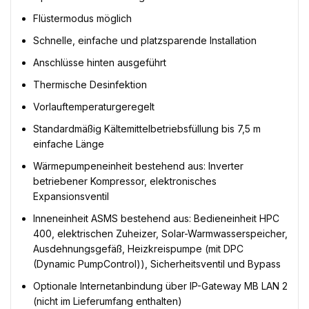
Flüstermodus möglich
Schnelle, einfache und platzsparende Installation
Anschlüsse hinten ausgeführt
Thermische Desinfektion
Vorlauftemperaturgeregelt
Standardmäßig Kältemittelbetriebsfüllung bis 7,5 m
einfache Länge
Wärmepumpeneinheit bestehend aus: Inverter
betriebener Kompressor, elektronisches
Expansionsventil
Inneneinheit ASMS bestehend aus: Bedieneinheit HPC
400, elektrischen Zuheizer, Solar-Warmwasserspeicher,
Ausdehnungsgefäß, Heizkreispumpe (mit DPC
(Dynamic PumpControl)), Sicherheitsventil und Bypass
Optionale Internetanbindung über IP-Gateway MB LAN 2
(nicht im Lieferumfang enthalten)