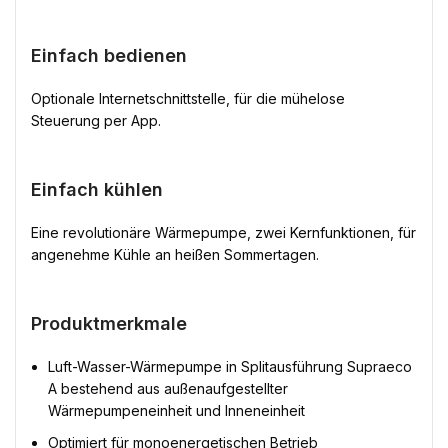
Einfach bedienen
Optionale Internetschnittstelle, für die mühelose
Steuerung per App.
Einfach kühlen
Eine revolutionäre Wärmepumpe, zwei Kernfunktionen, für
angenehme Kühle an heißen Sommertagen.
Produktmerkmale
Luft-Wasser-Wärmepumpe in Splitausführung Supraeco
A bestehend aus außenaufgestellter
Wärmepumpeneinheit und Inneneinheit
Optimiert für monoenergetischen Betrieb