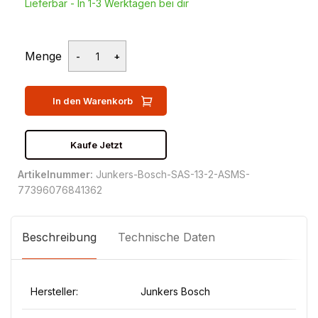
Lieferbar - In 1-3 Werktagen bei dir
Menge
In den Warenkorb
Kaufe Jetzt
Artikelnummer:
Junkers-Bosch-SAS-13-2-ASMS-
77396076841362
Beschreibung
Technische Daten
Hersteller:
Junkers Bosch