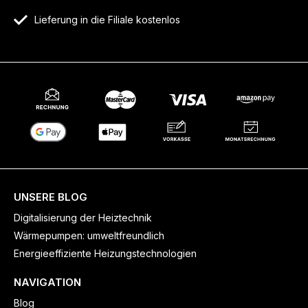
Lieferung in die Filiale kostenlos
UNSERE BLOG
Digitalisierung der Heiztechnik
Wärmepumpen: umweltfreundlich
Energieeffiziente Heizungstechnologien
NAVIGATION
Blog