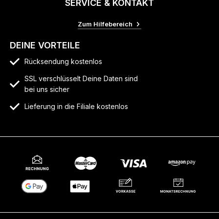
SERVICE & KONTAKT
Zum Hilfebereich
DEINE VORTEILE
Rücksendung kostenlos
SSL verschlüsselt Deine Daten sind
bei uns sicher
Lieferung in die Filiale kostenlos