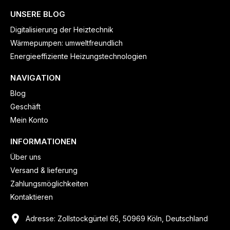
UNSERE BLOG
Digitalisierung der Heiztechnik
Wärmepumpen: umweltfreundlich
Energieeffiziente Heizungstechnologien
NAVIGATION
Blog
Geschäft
Mein Konto
INFORMATIONEN
Über uns
Versand & lieferung
Zahlungsmöglichkeiten
Kontaktieren
Adresse: Zollstockgürtel 65, 50969 Köln, Deutschland