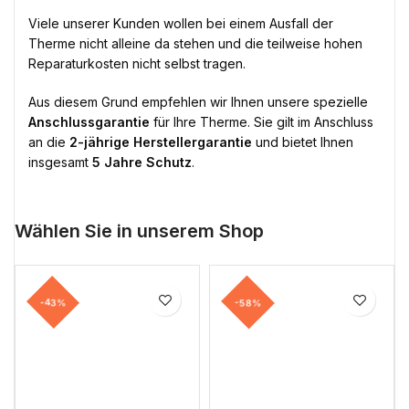
Viele unserer Kunden wollen bei einem Ausfall der
Therme nicht alleine da stehen und die teilweise hohen
Reparaturkosten nicht selbst tragen.
Aus diesem Grund empfehlen wir Ihnen unsere spezielle
Anschlussgarantie
für Ihre Therme. Sie gilt im Anschluss
an die
2-jährige Herstellergarantie
und bietet Ihnen
insgesamt
5 Jahre Schutz
.
Wählen Sie in unserem Shop
-43%
-58%