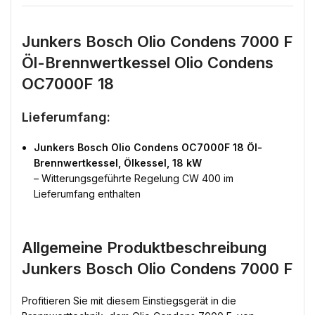
Junkers Bosch Olio Condens 7000 F
Öl-Brennwertkessel Olio Condens
OC7000F 18
Lieferumfang:
Junkers Bosch Olio Condens OC7000F 18 Öl-
Brennwertkessel, Ölkessel, 18 kW
– Witterungsgeführte Regelung CW 400 im
Lieferumfang enthalten
Allgemeine Produktbeschreibung
Junkers Bosch Olio Condens 7000 F
Profitieren Sie mit diesem Einstiegsgerät in die