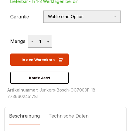
Lieferbar - In 1-3 Werktagen bei dir
Garantie
Menge
In den Warenkorb
Kaufe Jetzt
Artikelnummer:
Junkers-Bosch-OC7000F-18-
7736602451781
Beschreibung
Technische Daten