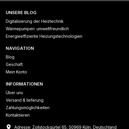
UNSERE BLOG
Digitalisierung der Heiztechnik
Wärmepumpen: umweltfreundlich
Energieeffiziente Heizungstechnologien
NAVIGATION
Blog
Geschäft
Mein Konto
INFORMATIONEN
Über uns
Versand & lieferung
Zahlungsmöglichkeiten
Kontaktieren
Adresse: Zollstockgürtel 65, 50969 Köln, Deutschland