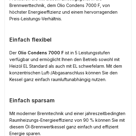
Brennwerttechnik, dem Olio Condens 7000 F, von
höchster Energieeffizienz und einem hervorragenden
Preis-Leistungs-Verhältnis.
Einfach flexibel
Der
Olio Condens 7000 F
ist in 5 Leistungsstufen
verfügbar und ermöglicht Ihnen den Betrieb sowohl mit
Heizöl EL Standard als auch mit EL schwefelarm. Mit dem
konzentrischen Luft-/Abgasanschluss können Sie den
Kessel ganz einfach raumluftunabhängig nutzen.
Einfach sparsam
Mit moderner Brenntechnik und einer jahreszeitbedingten
Raumheizungs-Energieeffizienz von 90 % können Sie mit
diesem Öl-Brennwertkessel ganz einfach und effizient
Energie sparen.