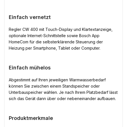
Einfach vernetzt
Regler CW 400 mit Touch-Display und Klartextanzeige,
optionale Internet-Schnittstelle sowie Bosch App
HomeCom für die selbsterklärende Steuerung der
Heizung per Smartphone, Tablet oder Computer.
Einfach mühelos
Abgestimmt auf Ihren jeweiligen Warmwasserbedarf
können Sie zwischen einem Standspeicher oder
Unterbauspeicher wählen. Je nach Ihrem Platzbedarf lässt
sich das Gerät dann über oder nebeneinander aufbauen.
Produktmerkmale