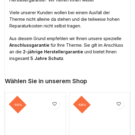
Viele unserer Kunden wollen bei einem Ausfall der
Therme nicht alleine da stehen und die teilweise hohen
Reparaturkosten nicht selbst tragen.
Aus diesem Grund empfehlen wir Ihnen unsere spezielle
Anschlussgarantie
für Ihre Therme. Sie gilt im Anschluss
an die
2-jährige Herstellergarantie
und bietet Ihnen
insgesamt
5 Jahre Schutz
.
Wählen Sie in unserem Shop
-33%
-58%