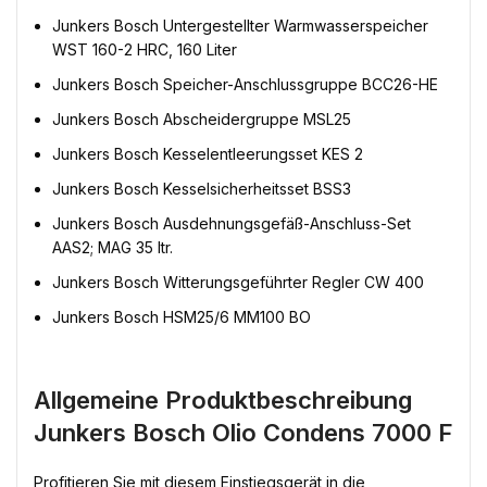
Junkers Bosch Untergestellter Warmwasserspeicher
WST 160-2 HRC, 160 Liter
Junkers Bosch Speicher-Anschlussgruppe BCC26-HE
Junkers Bosch Abscheidergruppe MSL25
Junkers Bosch Kesselentleerungsset KES 2
Junkers Bosch Kesselsicherheitsset BSS3
Junkers Bosch Ausdehnungsgefäß-Anschluss-Set
AAS2; MAG 35 ltr.
Junkers Bosch Witterungsgeführter Regler CW 400
Junkers Bosch HSM25/6 MM100 BO
Allgemeine Produktbeschreibung
Junkers Bosch Olio Condens 7000 F
Profitieren Sie mit diesem Einstiegsgerät in die