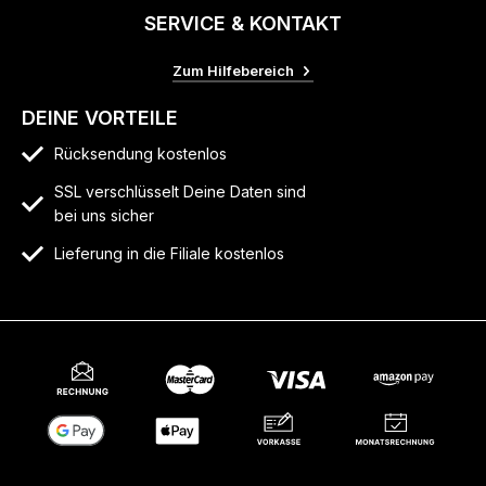
SERVICE & KONTAKT
Zum Hilfebereich
DEINE VORTEILE
Rücksendung kostenlos
SSL verschlüsselt Deine Daten sind
bei uns sicher
Lieferung in die Filiale kostenlos