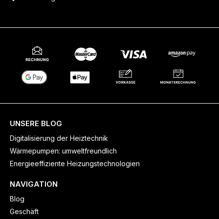
UNSERE BLOG
Digitalisierung der Heiztechnik
Wärmepumpen: umweltfreundlich
Energieeffiziente Heizungstechnologien
NAVIGATION
Blog
Geschäft