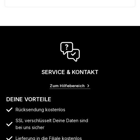
SERVICE & KONTAKT
Zum Hilfebereich
DEINE VORTEILE
Rücksendung kostenlos
SSL verschlüsselt Deine Daten sind
bei uns sicher
Lieferung in die Filiale kostenlos