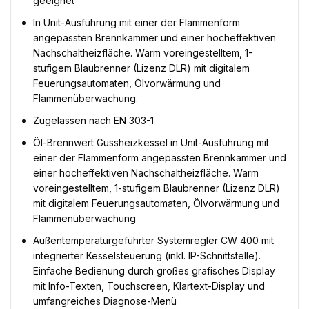
geeignet
In Unit-Ausführung mit einer der Flammenform
angepassten Brennkammer und einer hocheffektiven
Nachschaltheizfläche. Warm voreingestelltem, 1-
stufigem Blaubrenner (Lizenz DLR) mit digitalem
Feuerungsautomaten, Ölvorwärmung und
Flammenüberwachung.
Zugelassen nach EN 303-1
Öl-Brennwert Gussheizkessel in Unit-Ausführung mit
einer der Flammenform angepassten Brennkammer und
einer hocheffektiven Nachschaltheizfläche. Warm
voreingestelltem, 1-stufigem Blaubrenner (Lizenz DLR)
mit digitalem Feuerungsautomaten, Ölvorwärmung und
Flammenüberwachung
Außentemperaturgeführter Systemregler CW 400 mit
integrierter Kesselsteuerung (inkl. IP-Schnittstelle).
Einfache Bedienung durch großes grafisches Display
mit Info-Texten, Touchscreen, Klartext-Display und
umfangreiches Diagnose-Menü