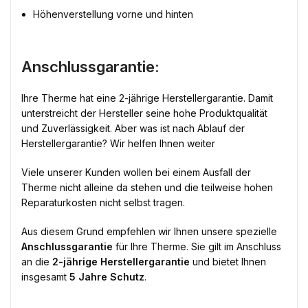
Höhenverstellung vorne und hinten
Anschlussgarantie:
Ihre Therme hat eine 2-jährige Herstellergarantie. Damit
unterstreicht der Hersteller seine hohe Produktqualität
und Zuverlässigkeit. Aber was ist nach Ablauf der
Herstellergarantie? Wir helfen Ihnen weiter
Viele unserer Kunden wollen bei einem Ausfall der
Therme nicht alleine da stehen und die teilweise hohen
Reparaturkosten nicht selbst tragen.
Aus diesem Grund empfehlen wir Ihnen unsere spezielle
Anschlussgarantie
für Ihre Therme. Sie gilt im Anschluss
an die
2-jährige Herstellergarantie
und bietet Ihnen
insgesamt
5 Jahre Schutz
.