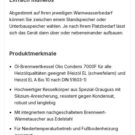
Abgestimmt auf Ihren jeweiligen Warmwasserbedarf
können Sie zwischen einem Standspeicher oder
Unterbauspeicher wählen. Je nach Ihrem Platzbedarf lässt
sich das Gerät dann über oder nebeneinander aufbauen.
Produktmerkmale
Öl-Brennwertkessel Olio Condens 7000F für alle
Heizölqualitäten geeignet (Heizöl EL (schwefelarm) und
Heizöl EL A Bio 10 nach DIN 51603-1)
Hochwertiger Kesselkörper aus Spezial-Grauguss mit
Silizium-Anreicherung, resistent gegen Kondensat,
robust und langlebig
Mit integriertem nachgeschaltetem Brennwert-
Wärmetauscher aus Edelstahl
Für Niedertemperaturbetrieb und Fußbodenheizung