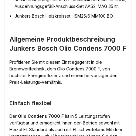
Ausdehnungsgefäß-Anschluss-Set AAS2; MAG 35 ltr.
Junkers Bosch Heizkreisset HSM25/6 MM100 BO
Allgemeine Produktbeschreibung
Junkers Bosch Olio Condens 7000 F
Profitieren Sie mit diesem Einstiegsgerät in die
Brennwerttechnik, dem Olio Condens 7000 F, von
höchster Energieeffizienz und einem hervorragenden
Preis-Leistungs-Verhältnis.
Einfach flexibel
Der
Olio Condens 7000 F
ist in 5 Leistungsstufen
verfügbar und ermöglicht Ihnen den Betrieb sowohl mit
Heizöl EL Standard als auch mit EL schwefelarm. Mit dem