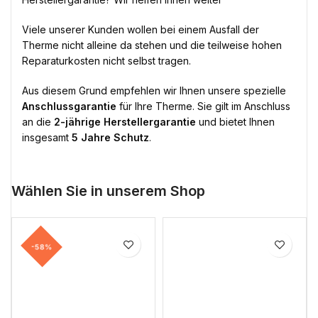
Viele unserer Kunden wollen bei einem Ausfall der
Therme nicht alleine da stehen und die teilweise hohen
Reparaturkosten nicht selbst tragen.
Aus diesem Grund empfehlen wir Ihnen unsere spezielle
Anschlussgarantie
für Ihre Therme. Sie gilt im Anschluss
an die
2-jährige Herstellergarantie
und bietet Ihnen
insgesamt
5 Jahre Schutz
.
Wählen Sie in unserem Shop
-58%