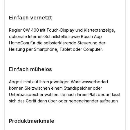
Einfach vernetzt
Regler CW 400 mit Touch-Display und Klartextanzeige,
optionale Internet-Schnittstelle sowie Bosch App
HomeCom für die selbsterklärende Steuerung der
Heizung per Smartphone, Tablet oder Computer.
Einfach mühelos
Abgestimmt auf Ihren jeweiligen Warmwasserbedarf
können Sie zwischen einem Standspeicher oder
Unterbauspeicher wählen. Je nach Ihrem Platzbedarf lässt
sich das Gerät dann über oder nebeneinander aufbauen.
Produktmerkmale