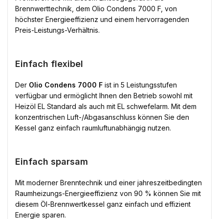
Brennwerttechnik, dem Olio Condens 7000 F, von
höchster Energieeffizienz und einem hervorragenden
Preis-Leistungs-Verhältnis.
Einfach flexibel
Der
Olio Condens 7000 F
ist in 5 Leistungsstufen
verfügbar und ermöglicht Ihnen den Betrieb sowohl mit
Heizöl EL Standard als auch mit EL schwefelarm. Mit dem
konzentrischen Luft-/Abgasanschluss können Sie den
Kessel ganz einfach raumluftunabhängig nutzen.
Einfach sparsam
Mit moderner Brenntechnik und einer jahreszeitbedingten
Raumheizungs-Energieeffizienz von 90 % können Sie mit
diesem Öl-Brennwertkessel ganz einfach und effizient
Energie sparen.