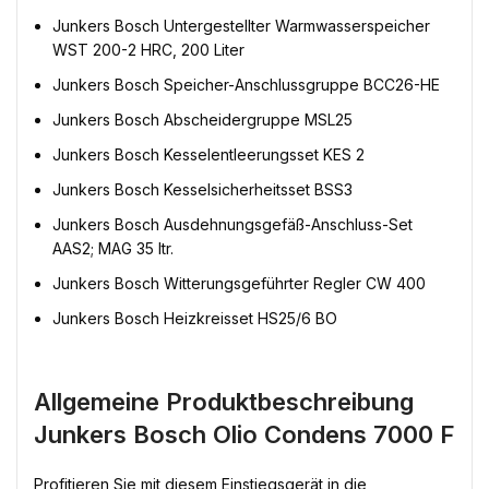
Junkers Bosch Untergestellter Warmwasserspeicher
WST 200-2 HRC, 200 Liter
Junkers Bosch Speicher-Anschlussgruppe BCC26-HE
Junkers Bosch Abscheidergruppe MSL25
Junkers Bosch Kesselentleerungsset KES 2
Junkers Bosch Kesselsicherheitsset BSS3
Junkers Bosch Ausdehnungsgefäß-Anschluss-Set
AAS2; MAG 35 ltr.
Junkers Bosch Witterungsgeführter Regler CW 400
Junkers Bosch Heizkreisset HS25/6 BO
Allgemeine Produktbeschreibung
Junkers Bosch Olio Condens 7000 F
Profitieren Sie mit diesem Einstiegsgerät in die