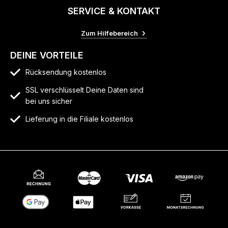
SERVICE & KONTAKT
Zum Hilfebereich
DEINE VORTEILE
Rücksendung kostenlos
SSL verschlüsselt Deine Daten sind
bei uns sicher
Lieferung in die Filiale kostenlos