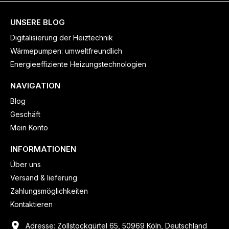
UNSERE BLOG
Digitalisierung der Heiztechnik
Wärmepumpen: umweltfreundlich
Energieeffiziente Heizungstechnologien
NAVIGATION
Blog
Geschäft
Mein Konto
INFORMATIONEN
Über uns
Versand & lieferung
Zahlungsmöglichkeiten
Kontaktieren
Adresse: Zollstockgürtel 65, 50969 Köln, Deutschland