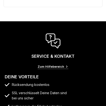
SERVICE & KONTAKT
Zum Hilfebereich
DEINE VORTEILE
Rücksendung kostenlos
SSL verschlüsselt Deine Daten sind
bei uns sicher