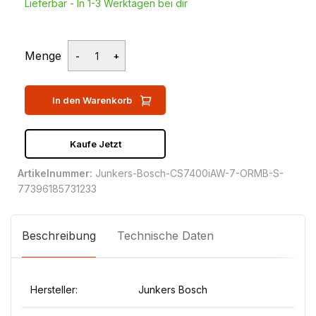
Lieferbar - In 1-3 Werktagen bei dir
Menge
In den Warenkorb
Kaufe Jetzt
Artikelnummer:
Junkers-Bosch-CS7400iAW-7-ORMB-S-
77396185731233
Beschreibung
Technische Daten
Hersteller:
Junkers Bosch