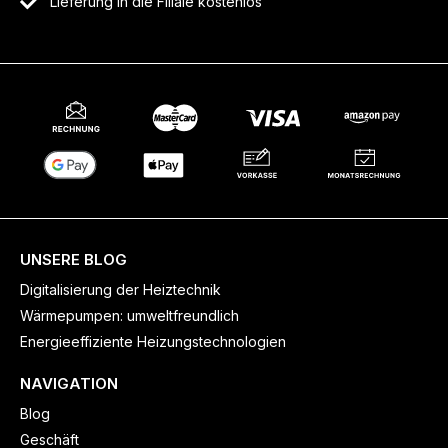
Lieferung in die Filiale kostenlos
UNSERE BLOG
Digitalisierung der Heiztechnik
Wärmepumpen: umweltfreundlich
Energieeffiziente Heizungstechnologien
NAVIGATION
Blog
Geschäft