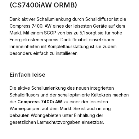
(CS7400iAW ORMB)
Dank aktiver Schallumlenkung durch Schalldiffusor ist die
Compress 7400i AW eines der leisesten Geräte auf dem
Markt. Mit einem SCOP von bis zu 5,1 sorgt sie für hohe
Energiekostenersparnis. Dank flexibel einsetzbarer
Inneneinheiten mit Komplettausstattung ist sie zudem
besonders einfach zu installieren.
Einfach leise
Die aktive Schallumlenkung des neuen integrierten
Schalldiffusors und der schalloptimierte Kältekreis machen
die
Compress 7400i AW
zu einer der leisesten
Wärmepumpen auf dem Markt. Sie ist auch in eng
bebauten Wohngebieten unter Einhaltung der
gesetzlichen Lärmschutzvorgaben einsetzbar.