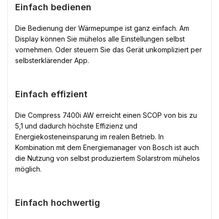
Einfach bedienen
Die Bedienung der Wärmepumpe ist ganz einfach. Am
Display können Sie mühelos alle Einstellungen selbst
vornehmen. Oder steuern Sie das Gerät unkompliziert per
selbsterklärender App.
Einfach effizient
Die Compress 7400i AW erreicht einen SCOP von bis zu
5,1 und dadurch höchste Effizienz und
Energiekosteneinsparung im realen Betrieb. In
Kombination mit dem Energiemanager von Bosch ist auch
die Nutzung von selbst produziertem Solarstrom mühelos
möglich.
Einfach hochwertig