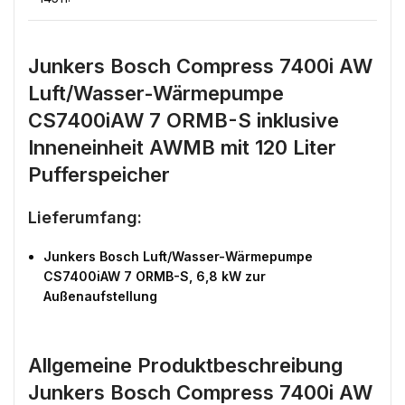
Junkers Bosch Compress 7400i AW
Luft/Wasser-Wärmepumpe
CS7400iAW 7 ORMB-S inklusive
Inneneinheit AWMB mit 120 Liter
Pufferspeicher
Lieferumfang:
Junkers Bosch Luft/Wasser-Wärmepumpe
CS7400iAW 7 ORMB-S, 6,8 kW zur
Außenaufstellung
Allgemeine Produktbeschreibung
Junkers Bosch Compress 7400i AW