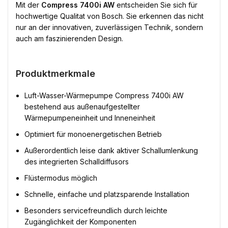
Mit der
Compress 7400i AW
entscheiden Sie sich für
hochwertige Qualitat von Bosch. Sie erkennen das nicht
nur an der innovativen, zuverlässigen Technik, sondern
auch am faszinierenden Design.
Produktmerkmale
Luft-Wasser-Wärmepumpe Compress 7400i AW
bestehend aus außenaufgestellter
Wärmepumpeneinheit und Inneneinheit
Optimiert für monoenergetischen Betrieb
Außerordentlich leise dank aktiver Schallumlenkung
des integrierten Schalldiffusors
Flüstermodus möglich
Schnelle, einfache und platzsparende Installation
Besonders servicefreundlich durch leichte
Zugänglichkeit der Komponenten