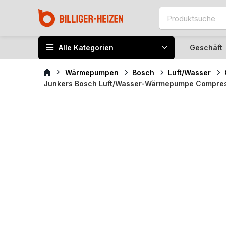
Alle Kategorien
Geschäft
Wärmepumpen
Bosch
Luft/Wasser
Junkers Bosch Luft/Wasser-Wärmepumpe Compres