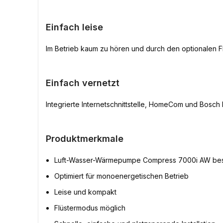
Einfach leise
Im Betrieb kaum zu hören und durch den optionalen Fl
Einfach vernetzt
Integrierte Internetschnittstelle, HomeCom und Bosc
Produktmerkmale
Luft-Wasser-Wärmepumpe Compress 7000i AW best
Optimiert für monoenergetischen Betrieb
Leise und kompakt
Flüstermodus möglich