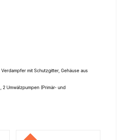
Verdampfer mit Schutzgitter, Gehäuse aus
ß, 2 Umwälzpumpen (Primär- und