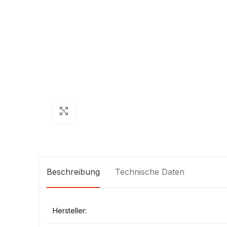
Klick zum Vergrößern
Beschreibung
Technische Daten
Hersteller: