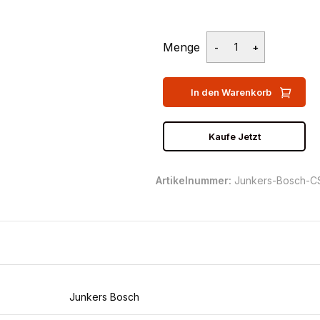
Menge
In den Warenkorb
Kaufe Jetzt
Artikelnummer:
Junkers-Bosch-C
Junkers Bosch