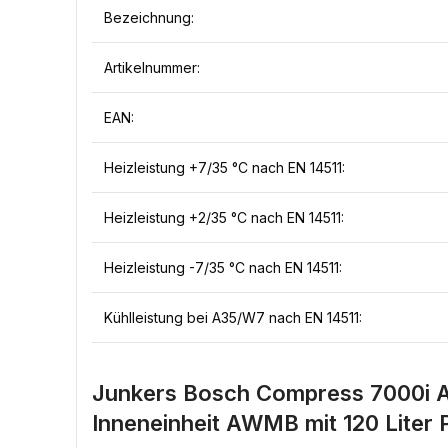
Bezeichnung:
Artikelnummer:
EAN:
Heizleistung +7/35 °C nach EN 14511:
Heizleistung +2/35 °C nach EN 14511:
Heizleistung -7/35 °C nach EN 14511:
Kühlleistung bei A35/W7 nach EN 14511:
Junkers Bosch Compress 7000i 
Inneneinheit AWMB mit 120 Liter 