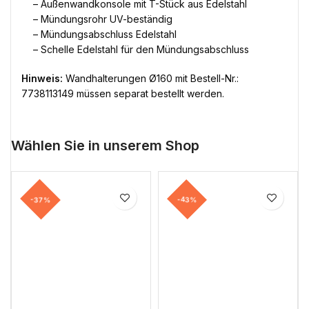
– Außenwandkonsole mit T-Stück aus Edelstahl
– Mündungsrohr UV-beständig
– Mündungsabschluss Edelstahl
– Schelle Edelstahl für den Mündungsabschluss
Hinweis:
Wandhalterungen Ø160 mit Bestell-Nr.:
7738113149 müssen separat bestellt werden.
Wählen Sie in unserem Shop
-37%
-43%