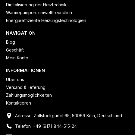
Digitalisierung der Heiztechnik
Wärmepumpen: umweltfreundlich
Energieeffiziente Heizungstechnologien
NAVIGATION
Blog
Geschäft
Mein Konto
INFORMATIONEN
Über uns
Versand & lieferung
Zahlungsmöglichkeiten
Kontaktieren
Adresse: Zollstockgürtel 65, 50969 Köln, Deutschland
Telefon: +49 (917) 844-515-24