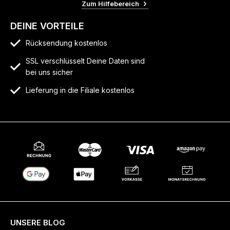
Zum Hilfebereich
DEINE VORTEILE
Rücksendung kostenlos
SSL verschlüsselt Deine Daten sind
bei uns sicher
Lieferung in die Filiale kostenlos
UNSERE BLOG