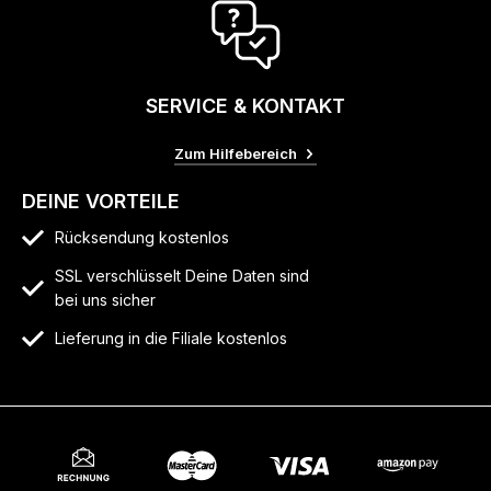
SERVICE & KONTAKT
Zum Hilfebereich
DEINE VORTEILE
Rücksendung kostenlos
SSL verschlüsselt Deine Daten sind
bei uns sicher
Lieferung in die Filiale kostenlos