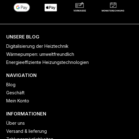
UNSERE BLOG
Digitalisierung der Heiztechnik
Wärmepumpen: umweltfreundlich
Energieeffiziente Heizungstechnologien
NAVIGATION
Blog
Geschäft
Mein Konto
INFORMATIONEN
Über uns
Versand & lieferung