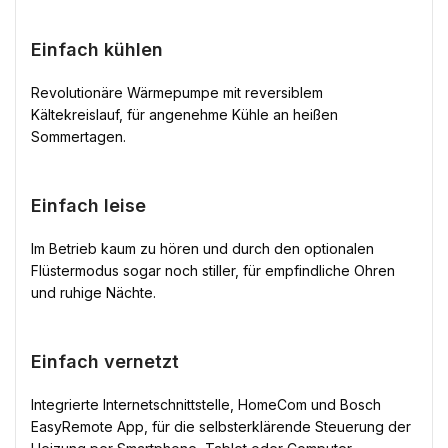
Einfach kühlen
Revolutionäre Wärmepumpe mit reversiblem
Kältekreislauf, für angenehme Kühle an heißen
Sommertagen.
Einfach leise
Im Betrieb kaum zu hören und durch den optionalen
Flüstermodus sogar noch stiller, für empfindliche Ohren
und ruhige Nächte.
Einfach vernetzt
Integrierte Internetschnittstelle, HomeCom und Bosch
EasyRemote App, für die selbsterklärende Steuerung der