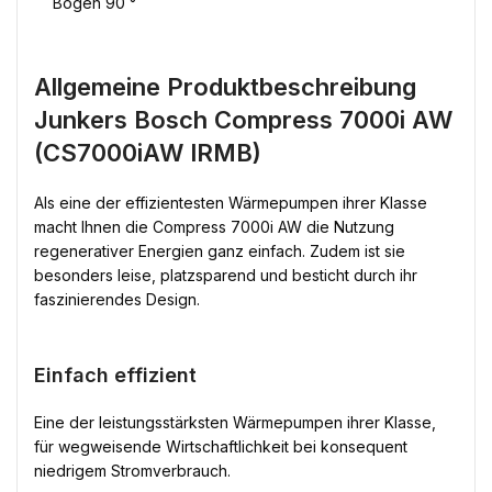
Bogen 90 °
Allgemeine Produktbeschreibung
Junkers Bosch Compress 7000i AW
(CS7000iAW IRMB)
Als eine der effizientesten Wärmepumpen ihrer Klasse
macht Ihnen die Compress 7000i AW die Nutzung
regenerativer Energien ganz einfach. Zudem ist sie
besonders leise, platzsparend und besticht durch ihr
faszinierendes Design.
Einfach effizient
Eine der leistungsstärksten Wärmepumpen ihrer Klasse,
für wegweisende Wirtschaftlichkeit bei konsequent
niedrigem Stromverbrauch.