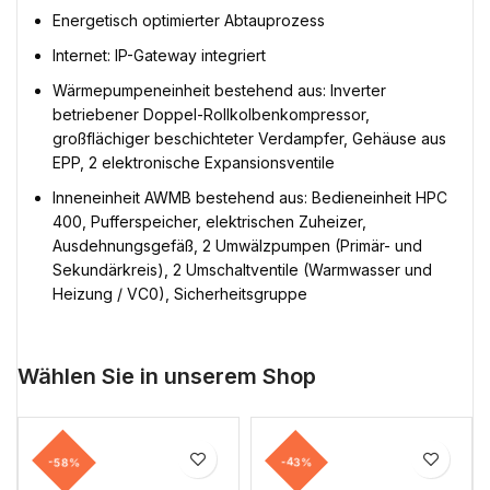
Energetisch optimierter Abtauprozess
Internet: IP-Gateway integriert
Wärmepumpeneinheit bestehend aus: Inverter
betriebener Doppel-Rollkolbenkompressor,
großflächiger beschichteter Verdampfer, Gehäuse aus
EPP, 2 elektronische Expansionsventile
Inneneinheit AWMB bestehend aus: Bedieneinheit HPC
400, Pufferspeicher, elektrischen Zuheizer,
Ausdehnungsgefäß, 2 Umwälzpumpen (Primär- und
Sekundärkreis), 2 Umschaltventile (Warmwasser und
Heizung / VC0), Sicherheitsgruppe
Wählen Sie in unserem Shop
-58%
-43%