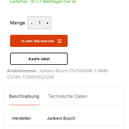
Lieferbar - In 1-3 Werktagen bei dir
Menge
In den Warenkorb
Kaufe Jetzt
Artikelnummer:
Junkers-Bosch-CS7000iAW-7-IRMB-
CS749-77396156221236
Beschreibung
Technische Daten
Hersteller:
Junkers Bosch