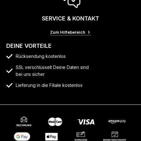
SERVICE & KONTAKT
Zum Hilfebereich
DEINE VORTEILE
Rücksendung kostenlos
SSL verschlüsselt Deine Daten sind
bei uns sicher
Lieferung in die Filiale kostenlos