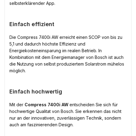
selbsterklärender App.
Einfach effizient
Die Compress 7400i AW erreicht einen SCOP von bis zu
5,1 und dadurch höchste Effizienz und
Energiekosteneinsparung im realen Betrieb. In
Kombination mit dem Energiemanager von Bosch ist auch
die Nutzung von selbst produziertem Solarstrom mühelos
möglich.
Einfach hochwertig
Mit der
Compress 7400i AW
entscheiden Sie sich für
hochwertige Qualitat von Bosch. Sie erkennen das nicht
nur an der innovativen, zuverlässigen Technik, sondern
auch am faszinierenden Design.