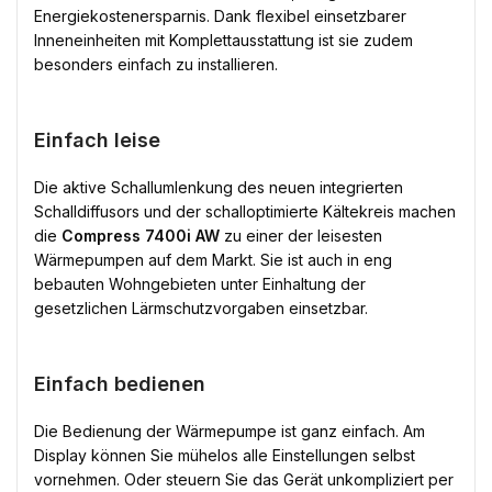
Energiekostenersparnis. Dank flexibel einsetzbarer
Inneneinheiten mit Komplettausstattung ist sie zudem
besonders einfach zu installieren.
Einfach leise
Die aktive Schallumlenkung des neuen integrierten
Schalldiffusors und der schalloptimierte Kältekreis machen
die
Compress 7400i AW
zu einer der leisesten
Wärmepumpen auf dem Markt. Sie ist auch in eng
bebauten Wohngebieten unter Einhaltung der
gesetzlichen Lärmschutzvorgaben einsetzbar.
Einfach bedienen
Die Bedienung der Wärmepumpe ist ganz einfach. Am
Display können Sie mühelos alle Einstellungen selbst
vornehmen. Oder steuern Sie das Gerät unkompliziert per