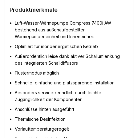
Produktmerkmale
Luft-Wasser-Wärmepumpe Compress 7400i AW
bestehend aus außenaufgestellter
Wärmepumpeneinheit und Inneneinheit
Optimiert für monoenergetischen Betrieb
Außerordentlich leise dank aktiver Schallumlenkung
des integrierten Schalldiffusors
Flüstermodus möglich
Schnelle, einfache und platzsparende Installation
Besonders servicefreundlich durch leichte
Zugänglichkeit der Komponenten
Anschlüsse hinten ausgeführt
Thermische Desinfektion
Vorlauftemperaturgeregelt