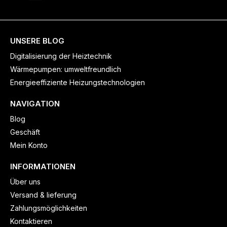
UNSERE BLOG
Digitalisierung der Heiztechnik
Wärmepumpen: umweltfreundlich
Energieeffiziente Heizungstechnologien
NAVIGATION
Blog
Geschäft
Mein Konto
INFORMATIONEN
Über uns
Versand & lieferung
Zahlungsmöglichkeiten
Kontaktieren