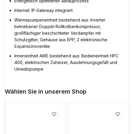
Energetisch optimierter Abtauprozess
Internet: IP-Gateway integriert
Wärmepumpeneinheit bestehend aus: Inverter
betriebener Doppel-Rollkolbenkompressor,
großflächiger beschichteter Verdampfer mit
Schutzgitter, Gehäuse aus EPP, 2 elektronische
Expansionsventile
Inneneinheit AWE bestehend aus: Bedieneinheit HPC
400, elektrischen Zuheizer, Ausdehnungsgefäß und
Umwälzpumpe
Wählen Sie in unserem Shop