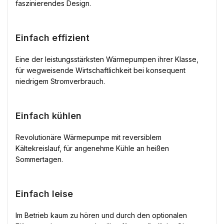
faszinierendes Design.
Einfach effizient
Eine der leistungsstärksten Wärmepumpen ihrer Klasse,
für wegweisende Wirtschaftlichkeit bei konsequent
niedrigem Stromverbrauch.
Einfach kühlen
Revolutionäre Wärmepumpe mit reversiblem
Kältekreislauf, für angenehme Kühle an heißen
Sommertagen.
Einfach leise
Im Betrieb kaum zu hören und durch den optionalen