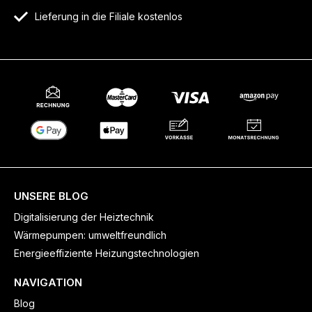
Lieferung in die Filiale kostenlos
UNSERE BLOG
Digitalisierung der Heiztechnik
Wärmepumpen: umweltfreundlich
Energieeffiziente Heizungstechnologien
NAVIGATION
Blog