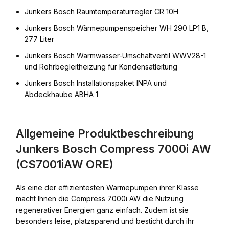
Junkers Bosch Raumtemperaturregler CR 10H
Junkers Bosch Wärmepumpenspeicher WH 290 LP1 B,
277 Liter
Junkers Bosch Warmwasser-Umschaltventil WWV28-1
und Rohrbegleitheizung für Kondensatleitung
Junkers Bosch Installationspaket INPA und
Abdeckhaube ABHA 1
Allgemeine Produktbeschreibung
Junkers Bosch Compress 7000i AW
(CS7001iAW ORE)
Als eine der effizientesten Wärmepumpen ihrer Klasse
macht Ihnen die Compress 7000i AW die Nutzung
regenerativer Energien ganz einfach. Zudem ist sie
besonders leise, platzsparend und besticht durch ihr