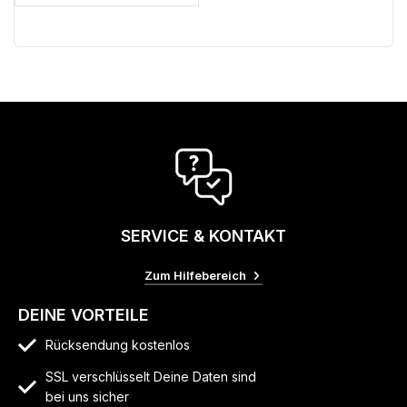
SERVICE & KONTAKT
Zum Hilfebereich
DEINE VORTEILE
Rücksendung kostenlos
SSL verschlüsselt Deine Daten sind
bei uns sicher