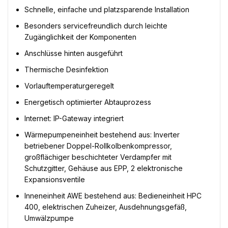
Schnelle, einfache und platzsparende Installation
Besonders servicefreundlich durch leichte
Zugänglichkeit der Komponenten
Anschlüsse hinten ausgeführt
Thermische Desinfektion
Vorlauftemperaturgeregelt
Energetisch optimierter Abtauprozess
Internet: IP-Gateway integriert
Wärmepumpeneinheit bestehend aus: Inverter
betriebener Doppel-Rollkolbenkompressor,
großflächiger beschichteter Verdampfer mit
Schutzgitter, Gehäuse aus EPP, 2 elektronische
Expansionsventile
Inneneinheit AWE bestehend aus: Bedieneinheit HPC
400, elektrischen Zuheizer, Ausdehnungsgefäß,
Umwälzpumpe