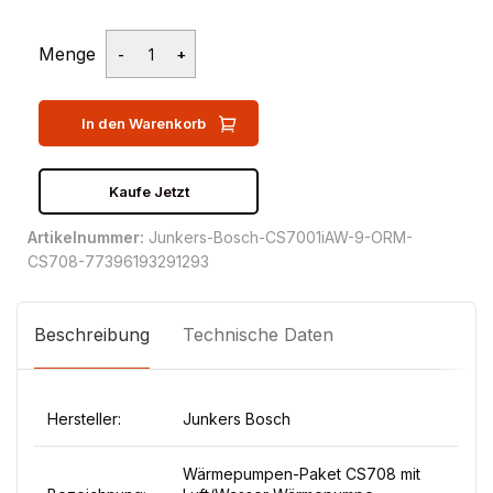
Menge
In den Warenkorb
Kaufe Jetzt
Artikelnummer:
Junkers-Bosch-CS7001iAW-9-ORM-
CS708-77396193291293
Beschreibung
Technische Daten
Hersteller:
Junkers Bosch
Wärmepumpen-Paket CS708 mit