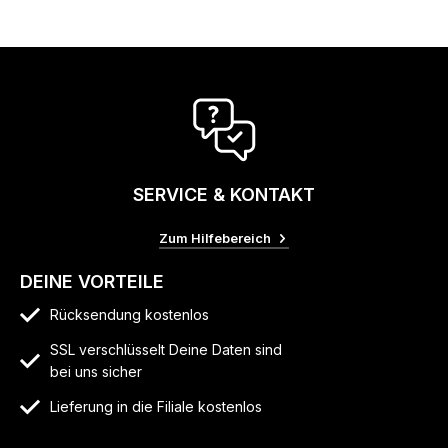
SERVICE & KONTAKT
Zum Hilfebereich
DEINE VORTEILE
Rücksendung kostenlos
SSL verschlüsselt Deine Daten sind
bei uns sicher
Lieferung in die Filiale kostenlos