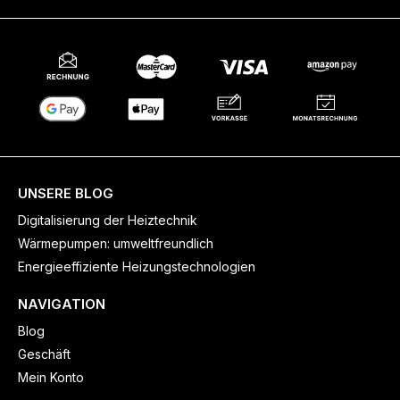
UNSERE BLOG
Digitalisierung der Heiztechnik
Wärmepumpen: umweltfreundlich
Energieeffiziente Heizungstechnologien
NAVIGATION
Blog
Geschäft
Mein Konto