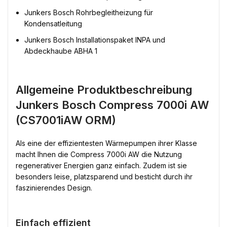
Junkers Bosch Rohrbegleitheizung für
Kondensatleitung
Junkers Bosch Installationspaket INPA und
Abdeckhaube ABHA 1
Allgemeine Produktbeschreibung
Junkers Bosch Compress 7000i AW
(CS7001iAW ORM)
Als eine der effizientesten Wärmepumpen ihrer Klasse
macht Ihnen die Compress 7000i AW die Nutzung
regenerativer Energien ganz einfach. Zudem ist sie
besonders leise, platzsparend und besticht durch ihr
faszinierendes Design.
Einfach effizient