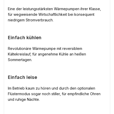
Eine der leistungsstärksten Wärmepumpen ihrer Klasse,
für wegweisende Wirtschaftlichkeit bei konsequent
niedrigem Stromverbrauch.
Einfach kühlen
Revolutionäre Wärmepumpe mit reversiblem
Kältekreislauf, für angenehme Kühle an heißen
Sommertagen.
Einfach leise
Im Betrieb kaum zu hören und durch den optionalen
Flüstermodus sogar noch stiller, für empfindliche Ohren
und ruhige Nächte.