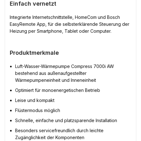
Einfach vernetzt
Integrierte Internetschnittstelle, HomeCom und Bosch
EasyRemote App, für die selbsterklärende Steuerung der
Heizung per Smartphone, Tablet oder Computer.
Produktmerkmale
Luft-Wasser-Wärmepumpe Compress 7000i AW
bestehend aus außenaufgestellter
Wärmepumpeneinheit und Inneneinheit
Optimiert für monoenergetischen Betrieb
Leise und kompakt
Flüstermodus möglich
Schnelle, einfache und platzsparende Installation
Besonders servicefreundlich durch leichte
Zugänglichkeit der Komponenten