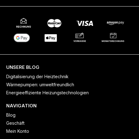
UNSERE BLOG
Digitalisierung der Heiztechnik
Wärmepumpen: umweltfreundlich
Energieeffiziente Heizungstechnologien
NAVIGATION
Blog
Geschäft
Mein Konto