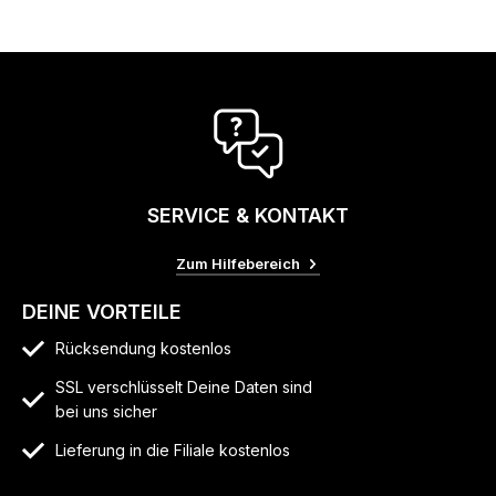
SERVICE & KONTAKT
Zum Hilfebereich
DEINE VORTEILE
Rücksendung kostenlos
SSL verschlüsselt Deine Daten sind
bei uns sicher
Lieferung in die Filiale kostenlos