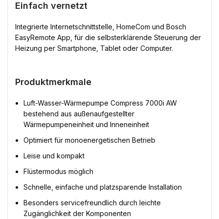
Einfach vernetzt
Integrierte Internetschnittstelle, HomeCom und Bosch
EasyRemote App, für die selbsterklärende Steuerung der
Heizung per Smartphone, Tablet oder Computer.
Produktmerkmale
Luft-Wasser-Wärmepumpe Compress 7000i AW
bestehend aus außenaufgestellter
Wärmepumpeneinheit und Inneneinheit
Optimiert für monoenergetischen Betrieb
Leise und kompakt
Flüstermodus möglich
Schnelle, einfache und platzsparende Installation
Besonders servicefreundlich durch leichte
Zugänglichkeit der Komponenten