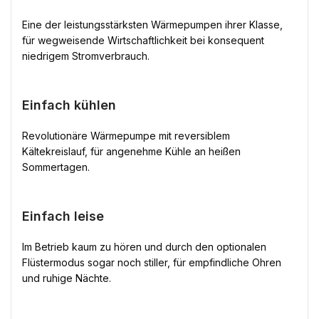
Eine der leistungsstärksten Wärmepumpen ihrer Klasse,
für wegweisende Wirtschaftlichkeit bei konsequent
niedrigem Stromverbrauch.
Einfach kühlen
Revolutionäre Wärmepumpe mit reversiblem
Kältekreislauf, für angenehme Kühle an heißen
Sommertagen.
Einfach leise
Im Betrieb kaum zu hören und durch den optionalen
Flüstermodus sogar noch stiller, für empfindliche Ohren
und ruhige Nächte.