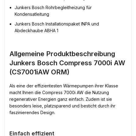
Junkers Bosch Rohrbegleitheizung für
Kondensatleitung
Junkers Bosch Installationspaket INPA und
Abdeckhaube ABHA 1
Allgemeine Produktbeschreibung
Junkers Bosch Compress 7000i AW
(CS7001iAW ORM)
Als eine der effizientesten Wärmepumpen ihrer Klasse
macht Ihnen die Compress 7000i AW die Nutzung
regenerativer Energien ganz einfach. Zudem ist sie
besonders leise, platzsparend und besticht durch ihr
faszinierendes Design.
Einfach effizient