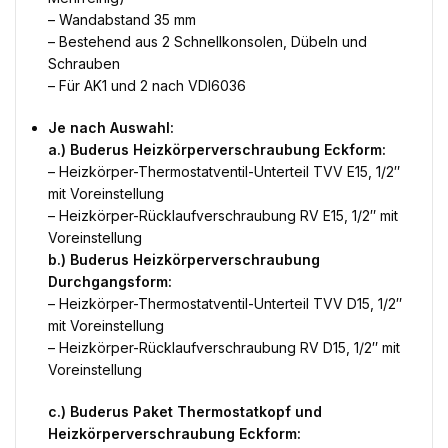
– Wandabstand 35 mm
– Bestehend aus 2 Schnellkonsolen, Dübeln und
Schrauben
– Für AK1 und 2 nach VDI6036
Je nach Auswahl:
a.) Buderus Heizkörperverschraubung Eckform:
– Heizkörper-Thermostatventil-Unterteil TVV E15, 1/2″
mit Voreinstellung
– Heizkörper-Rücklaufverschraubung RV E15, 1/2″ mit
Voreinstellung
b.) Buderus Heizkörperverschraubung
Durchgangsform:
– Heizkörper-Thermostatventil-Unterteil TVV D15, 1/2″
mit Voreinstellung
– Heizkörper-Rücklaufverschraubung RV D15, 1/2″ mit
Voreinstellung
c.) Buderus Paket Thermostatkopf und
Heizkörperverschraubung Eckform: