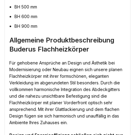
BH 500 mm
BH 600 mm
BH 900 mm
Allgemeine Produktbeschreibung
Buderus Flachheizkörper
Für gehobene Ansprüche an Design und Ästhetik bei
Modernisierung oder Neubau eignen sich unsere planen
Flachheizkörper mit ihrer formschönen, eleganten
Verkleidung im abgerundeten Stil besonders. Durch die
vollkommen harmonische Integration des Abdeckgitters
und die nahezu unsichtbare Befestigung sind die
Flachheizkörper mit planer Vorderfront optisch sehr
ansprechend. Mit ihrer Glattlackierung und dem flachen
Design fügen sie sich harmonisch und unauffällig in das
Ambiente Ihres Zuhauses ein.