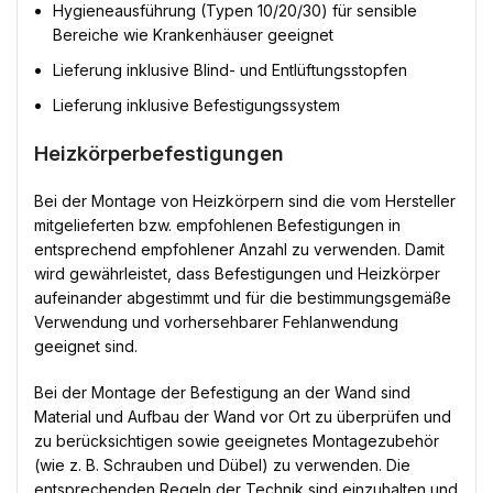
Hygieneausführung (Typen 10/20/30) für sensible
Bereiche wie Krankenhäuser geeignet
Lieferung inklusive Blind- und Entlüftungsstopfen
Lieferung inklusive Befestigungssystem
Heizkörperbefestigungen
Bei der Montage von Heizkörpern sind die vom Hersteller
mitgelieferten bzw. empfohlenen Befestigungen in
entsprechend empfohlener Anzahl zu verwenden. Damit
wird gewährleistet, dass Befestigungen und Heizkörper
aufeinander abgestimmt und für die bestimmungsgemäße
Verwendung und vorhersehbarer Fehlanwendung
geeignet sind.
Bei der Montage der Befestigung an der Wand sind
Material und Aufbau der Wand vor Ort zu überprüfen und
zu berücksichtigen sowie geeignetes Montagezubehör
(wie z. B. Schrauben und Dübel) zu verwenden. Die
entsprechenden Regeln der Technik sind einzuhalten und