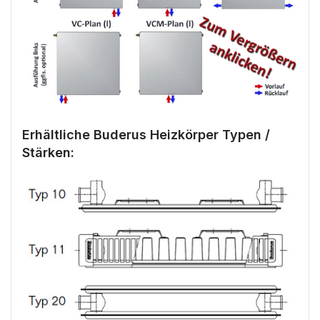
Erhältliche Buderus Heizkörper Typen /
Stärken: