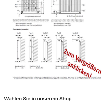
Wählen Sie in unserem Shop