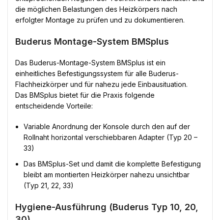
die möglichen Belastungen des Heizkörpers nach
erfolgter Montage zu prüfen und zu dokumentieren.
Buderus Montage-System BMSplus
Das Buderus-Montage-System BMSplus ist ein
einheitliches Befestigungssystem für alle Buderus-
Flachheizkörper und für nahezu jede Einbausituation.
Das BMSplus bietet für die Praxis folgende
entscheidende Vorteile:
Variable Anordnung der Konsole durch den auf der
Rollnaht horizontal verschiebbaren Adapter (Typ 20 –
33)
Das BMSplus-Set und damit die komplette Befestigung
bleibt am montierten Heizkörper nahezu unsichtbar
(Typ 21, 22, 33)
Hygiene-Ausführung (Buderus Typ 10, 20,
30)