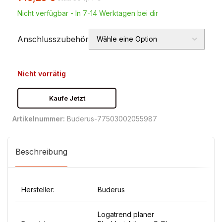
Nicht verfügbar - In 7-14 Werktagen bei dir
Anschlusszubehör
Nicht vorrätig
Kaufe Jetzt
Artikelnummer:
Buderus-77503002055987
Beschreibung
Hersteller:
Buderus
Logatrend planer