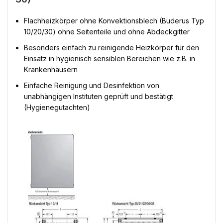
Flachheizkörper ohne Konvektionsblech (Buderus Typ
10/20/30) ohne Seitenteile und ohne Abdeckgitter
Besonders einfach zu reinigende Heizkörper für den
Einsatz in hygienisch sensiblen Bereichen wie z.B. in
Krankenhäusern
Einfache Reinigung und Desinfektion von
unabhängigen Instituten geprüft und bestätigt
(Hygienegutachten)