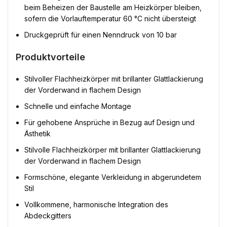
beim Beheizen der Baustelle am Heizkörper bleiben,
sofern die Vorlauftemperatur 60 °C nicht übersteigt
Druckgeprüft für einen Nenndruck von 10 bar
Produktvorteile
Stilvoller Flachheizkörper mit brillanter Glattlackierung
der Vorderwand in flachem Design
Schnelle und einfache Montage
Für gehobene Ansprüche in Bezug auf Design und
Ästhetik
Stilvolle Flachheizkörper mit brillanter Glattlackierung
der Vorderwand in flachem Design
Formschöne, elegante Verkleidung in abgerundetem
Stil
Vollkommene, harmonische Integration des
Abdeckgitters