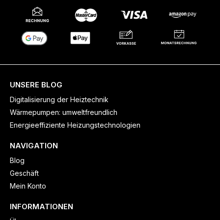
UNSERE BLOG
Digitalisierung der Heiztechnik
Wärmepumpen: umweltfreundlich
Energieeffiziente Heizungstechnologien
NAVIGATION
Blog
Geschäft
Mein Konto
INFORMATIONEN