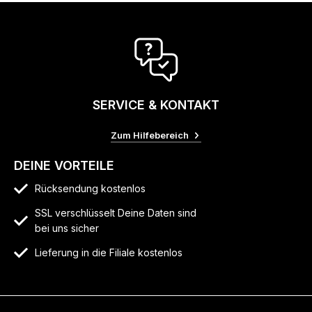
SERVICE & KONTAKT
Zum Hilfebereich
DEINE VORTEILE
Rücksendung kostenlos
SSL verschlüsselt Deine Daten sind
bei uns sicher
Lieferung in die Filiale kostenlos