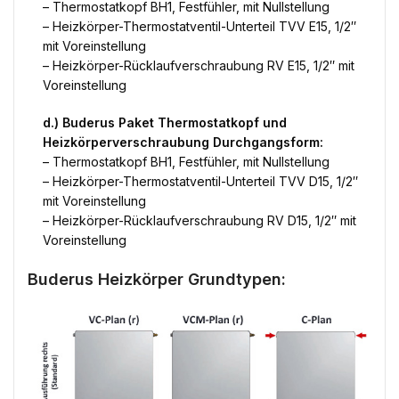
– Thermostatkopf BH1, Festfühler, mit Nullstellung
– Heizkörper-Thermostatventil-Unterteil TVV E15, 1/2″
mit Voreinstellung
– Heizkörper-Rücklaufverschraubung RV E15, 1/2″ mit
Voreinstellung
d.) Buderus Paket Thermostatkopf und
Heizkörperverschraubung Durchgangsform:
– Thermostatkopf BH1, Festfühler, mit Nullstellung
– Heizkörper-Thermostatventil-Unterteil TVV D15, 1/2″
mit Voreinstellung
– Heizkörper-Rücklaufverschraubung RV D15, 1/2″ mit
Voreinstellung
Buderus Heizkörper Grundtypen: