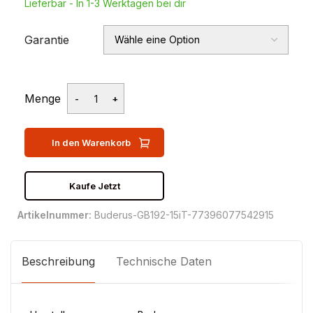
Lieferbar - In 1-3 Werktagen bei dir
Garantie
Menge
In den Warenkorb
Kaufe Jetzt
Artikelnummer:
Buderus-GB192-15iT-77396077542915
Beschreibung
Technische Daten