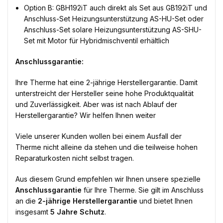
Option B: GBH192iT auch direkt als Set aus GB192iT und
Anschluss-Set Heizungsunterstützung AS-HU-Set oder
Anschluss-Set solare Heizungsunterstützung AS-SHU-
Set mit Motor für Hybridmischventil erhältlich
Anschlussgarantie:
Ihre Therme hat eine 2-jährige Herstellergarantie. Damit
unterstreicht der Hersteller seine hohe Produktqualität
und Zuverlässigkeit. Aber was ist nach Ablauf der
Herstellergarantie? Wir helfen Ihnen weiter
Viele unserer Kunden wollen bei einem Ausfall der
Therme nicht alleine da stehen und die teilweise hohen
Reparaturkosten nicht selbst tragen.
Aus diesem Grund empfehlen wir Ihnen unsere spezielle
Anschlussgarantie
für Ihre Therme. Sie gilt im Anschluss
an die
2-jährige Herstellergarantie
und bietet Ihnen
insgesamt
5 Jahre Schutz
.