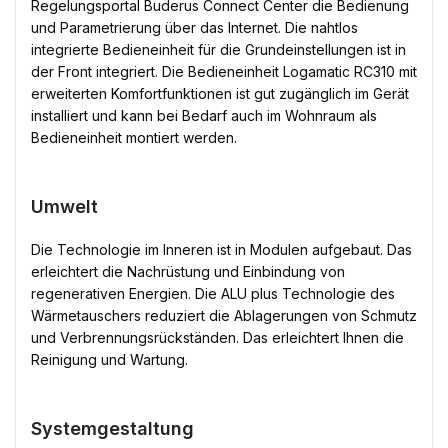
Regelungsportal Buderus Connect Center die Bedienung
und Parametrierung über das Internet. Die nahtlos
integrierte Bedieneinheit für die Grundeinstellungen ist in
der Front integriert. Die Bedieneinheit Logamatic RC310 mit
erweiterten Komfortfunktionen ist gut zugänglich im Gerät
installiert und kann bei Bedarf auch im Wohnraum als
Bedieneinheit montiert werden.
Umwelt
Die Technologie im Inneren ist in Modulen aufgebaut. Das
erleichtert die Nachrüstung und Einbindung von
regenerativen Energien. Die ALU plus Technologie des
Wärmetauschers reduziert die Ablagerungen von Schmutz
und Verbrennungsrückständen. Das erleichtert Ihnen die
Reinigung und Wartung.
Systemgestaltung