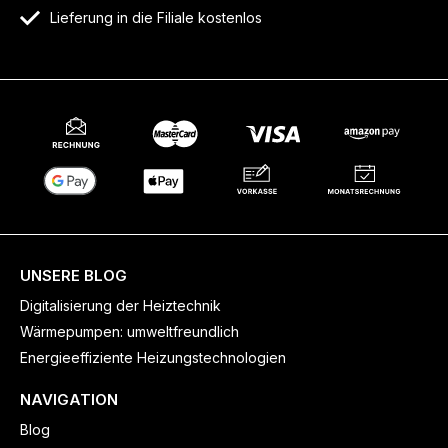
Lieferung in die Filiale kostenlos
UNSERE BLOG
Digitalisierung der Heiztechnik
Wärmepumpen: umweltfreundlich
Energieeffiziente Heizungstechnologien
NAVIGATION
Blog