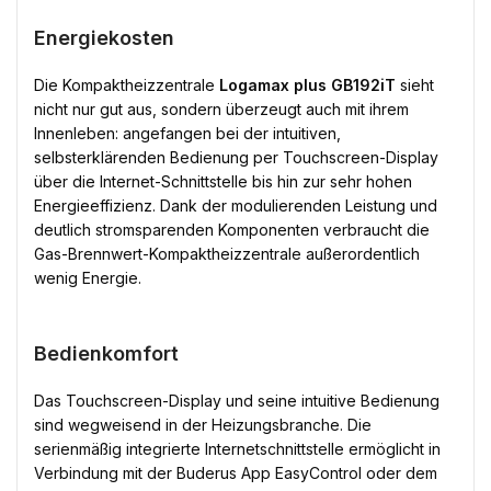
Energiekosten
Die Kompaktheizzentrale
Logamax plus GB192iT
sieht
nicht nur gut aus, sondern überzeugt auch mit ihrem
Innenleben: angefangen bei der intuitiven,
selbsterklärenden Bedienung per Touchscreen-Display
über die Internet-Schnittstelle bis hin zur sehr hohen
Energieeffizienz. Dank der modulierenden Leistung und
deutlich stromsparenden Komponenten verbraucht die
Gas-Brennwert-Kompaktheizzentrale außerordentlich
wenig Energie.
Bedienkomfort
Das Touchscreen-Display und seine intuitive Bedienung
sind wegweisend in der Heizungsbranche. Die
serienmäßig integrierte Internetschnittstelle ermöglicht in
Verbindung mit der Buderus App EasyControl oder dem