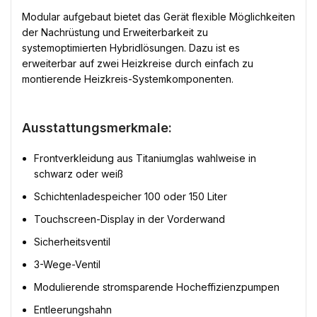
Modular aufgebaut bietet das Gerät flexible Möglichkeiten
der Nachrüstung und Erweiterbarkeit zu
systemoptimierten Hybridlösungen. Dazu ist es
erweiterbar auf zwei Heizkreise durch einfach zu
montierende Heizkreis-Systemkomponenten.
Ausstattungsmerkmale:
Frontverkleidung aus Titaniumglas wahlweise in
schwarz oder weiß
Schichtenladespeicher 100 oder 150 Liter
Touchscreen-Display in der Vorderwand
Sicherheitsventil
3-Wege-Ventil
Modulierende stromsparende Hocheffizienzpumpen
Entleerungshahn