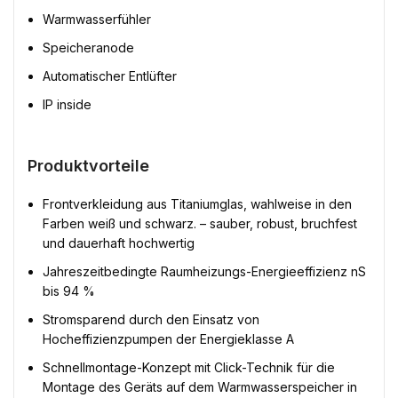
Warmwasserfühler
Speicheranode
Automatischer Entlüfter
IP inside
Produktvorteile
Frontverkleidung aus Titaniumglas, wahlweise in den
Farben weiß und schwarz. – sauber, robust, bruchfest
und dauerhaft hochwertig
Jahreszeitbedingte Raumheizungs-Energieeffizienz nS
bis 94 %
Stromsparend durch den Einsatz von
Hocheffizienzpumpen der Energieklasse A
Schnellmontage-Konzept mit Click-Technik für die
Montage des Geräts auf dem Warmwasserspeicher in