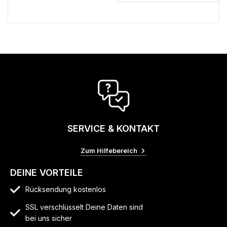
SERVICE & KONTAKT
Zum Hilfebereich
DEINE VORTEILE
Rücksendung kostenlos
SSL verschlüsselt Deine Daten sind
bei uns sicher