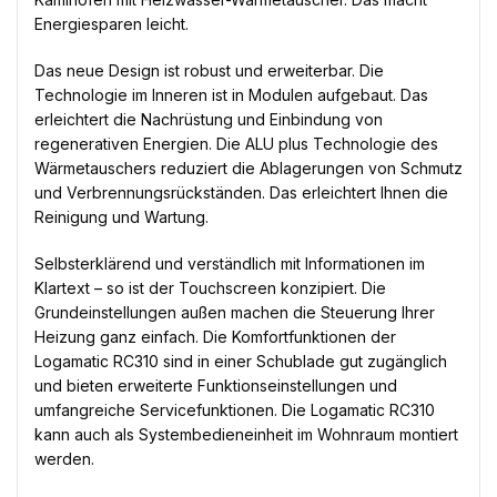
Energiesparen leicht.
Das neue Design ist robust und erweiterbar. Die
Technologie im Inneren ist in Modulen aufgebaut. Das
erleichtert die Nachrüstung und Einbindung von
regenerativen Energien. Die ALU plus Technologie des
Wärmetauschers reduziert die Ablagerungen von Schmutz
und Verbrennungsrückständen. Das erleichtert Ihnen die
Reinigung und Wartung.
Selbsterklärend und verständlich mit Informationen im
Klartext – so ist der Touchscreen konzipiert. Die
Grundeinstellungen außen machen die Steuerung Ihrer
Heizung ganz einfach. Die Komfortfunktionen der
Logamatic RC310 sind in einer Schublade gut zugänglich
und bieten erweiterte Funktionseinstellungen und
umfangreiche Servicefunktionen. Die Logamatic RC310
kann auch als Systembedieneinheit im Wohnraum montiert
werden.