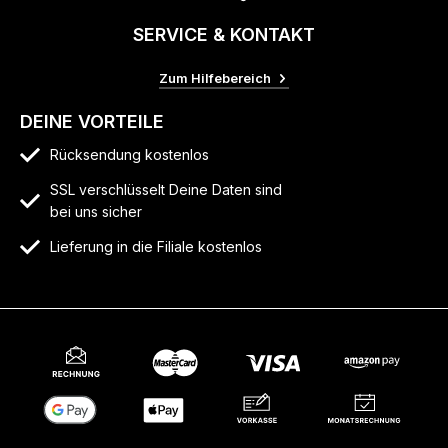
SERVICE & KONTAKT
Zum Hilfebereich
DEINE VORTEILE
Rücksendung kostenlos
SSL verschlüsselt Deine Daten sind
bei uns sicher
Lieferung in die Filiale kostenlos