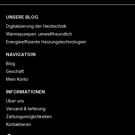
UNSERE BLOG
Digitalisierung der Heiztechnik
Wärmepumpen: umweltfreundlich
Energieeffiziente Heizungstechnologien
NAVIGATION
Blog
Geschäft
Mein Konto
INFORMATIONEN
Über uns
Versand & lieferung
Zahlungsmöglichkeiten
Kontaktieren