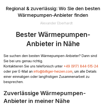
Regional & zuverlässig: Wo Sie den besten
Wärmepumpen-Anbieter finden
Alexander Eberhardt
Bester Wärmepumpen-
Anbieter in Nähe
Sie suchen den besten Wärmepumpen-Anbieter? Dann sind
Sie bei uns genau richtig.
Kontaktieren Sie uns telefonisch unter
+49 (917) 844-515-24
oder per E-Mail an
info@billiger-heizen.com
, um alle Details
einer einmaligen oder langfristigen Zusammenarbeit zu
besprechen.
Zuverlässige Wärmepumpen-
Anbieter in meiner Nähe