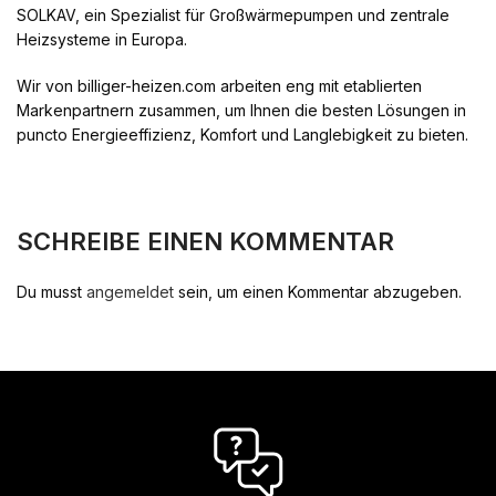
SOLKAV, ein Spezialist für Großwärmepumpen und zentrale
Heizsysteme in Europa.
Wir von billiger-heizen.com arbeiten eng mit etablierten
Markenpartnern zusammen, um Ihnen die besten Lösungen in
puncto Energieeffizienz, Komfort und Langlebigkeit zu bieten.
SCHREIBE EINEN KOMMENTAR
Du musst
angemeldet
sein, um einen Kommentar abzugeben.