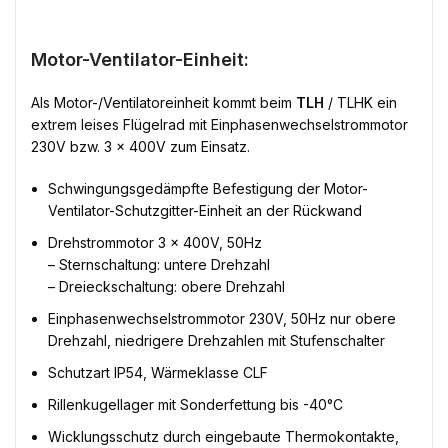
Motor-Ventilator-Einheit:
Als Motor-/Ventilatoreinheit kommt beim
TLH
/ TLHK ein
extrem leises Flügelrad mit Einphasenwechselstrommotor
230V bzw. 3 x 400V zum Einsatz.
Schwingungsgedämpfte Befestigung der Motor-
Ventilator-Schutzgitter-Einheit an der Rückwand
Drehstrommotor 3 x 400V, 50Hz
– Sternschaltung: untere Drehzahl
– Dreieckschaltung: obere Drehzahl
Einphasenwechselstrommotor 230V, 50Hz nur obere
Drehzahl, niedrigere Drehzahlen mit Stufenschalter
Schutzart IP54, Wärmeklasse CLF
Rillenkugellager mit Sonderfettung bis -40°C
Wicklungsschutz durch eingebaute Thermokontakte,