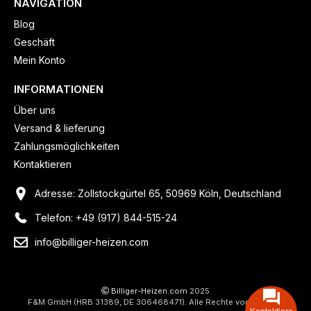
NAVIGATION
Blog
Geschäft
Mein Konto
INFORMATIONEN
Über uns
Versand & lieferung
Zahlungsmöglichkeiten
Kontaktieren
Adresse: Zollstockgürtel 65, 50969 Köln, Deutschland
Telefon: +49 (917) 844-515-24
info@billiger-heizen.com
Billiger-Heizen.com
2025
F&M GmbH (HRB 31389, DE 306468471). Alle Rechte vorbehalten.