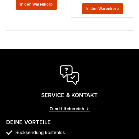
In den Warenkorb
In den Warenkorb
SERVICE & KONTAKT
Zum Hilfebereich
DEINE VORTEILE
Rücksendung kostenlos