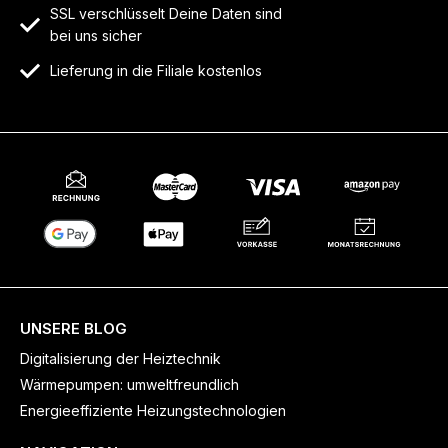
SSL verschlüsselt Deine Daten sind
bei uns sicher
Lieferung in die Filiale kostenlos
UNSERE BLOG
Digitalisierung der Heiztechnik
Wärmepumpen: umweltfreundlich
Energieeffiziente Heizungstechnologien