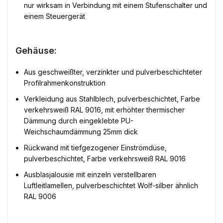
nur wirksam in Verbindung mit einem Stufenschalter und
einem Steuergerät
Gehäuse:
Aus geschweißter, verzinkter und pulverbeschichteter
Profilrahmenkonstruktion
Verkleidung aus Stahlblech, pulverbeschichtet, Farbe
verkehrsweiß RAL 9016, mit erhöhter thermischer
Dämmung durch eingeklebte PU-
Weichschaumdämmung 25mm dick
Rückwand mit tiefgezogener Einströmdüse,
pulverbeschichtet, Farbe verkehrsweiß RAL 9016
Ausblasjalousie mit einzeln verstellbaren
Luftleitlamellen, pulverbeschichtet Wolf-silber ähnlich
RAL 9006