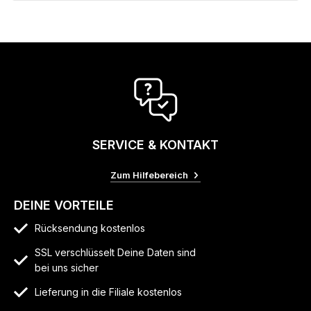
SERVICE & KONTAKT
Zum Hilfebereich
DEINE VORTEILE
Rücksendung kostenlos
SSL verschlüsselt Deine Daten sind
bei uns sicher
Lieferung in die Filiale kostenlos