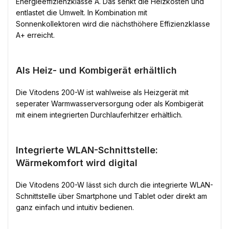
Energieeffizienzklasse A. Das senkt die Heizkosten und
entlastet die Umwelt. In Kombination mit
Sonnenkollektoren wird die nächsthöhere Effizienzklasse
A+ erreicht.
Als Heiz- und Kombigerät erhältlich
Die Vitodens 200-W ist wahlweise als Heizgerät mit
seperater Warmwasserversorgung oder als Kombigerät
mit einem integrierten Durchlauferhitzer erhältlich.
Integrierte WLAN-Schnittstelle:
Wärmekomfort wird digital
Die Vitodens 200-W lässt sich durch die integrierte WLAN-
Schnittstelle über Smartphone und Tablet oder direkt am
ganz einfach und intuitiv bedienen.