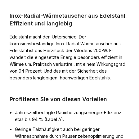
Inox-Radial-Wärmetauscher aus Edelstahl:
Effizient und langlebig
Edelstahl macht den Unterschied. Der
korrosionsbeständige Inox-Radial-Wärmetauscher aus
Edelstahl ist das Herzstück der Vitodens 200-W. Er
wandelt die eingesetzte Energie besonders effizient in
Wärme um. Praktisch verlustfrei, mit einem Wirkungsgrad
von 94 Prozent. Und das mit der Sicherheit des
besonders langlebigen, hochwertigen Edelstahls.
Profitieren Sie von diesen Vorteilen
Jahreszeitbedingte Raumheizungsenergie-Effizienz
etas bis 94 % (Label A).
Geringe Takthäufigkeit auch bei geringer
Wärmeabnahme durch Pausenzeitenoptimierung und