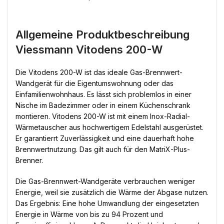
Allgemeine Produktbeschreibung
Viessmann Vitodens 200-W
Die Vitodens 200-W ist das ideale Gas-Brennwert-
Wandgerät für die Eigentumswohnung oder das
Einfamilienwohnhaus. Es lässt sich problemlos in einer
Nische im Badezimmer oder in einem Küchenschrank
montieren. Vitodens 200-W ist mit einem Inox-Radial-
Wärmetauscher aus hochwertigem Edelstahl ausgerüstet.
Er garantierrt Zuverlässigkeit und eine dauerhaft hohe
Brennwertnutzung. Das gilt auch für den MatriX-Plus-
Brenner.
Die Gas-Brennwert-Wandgeräte verbrauchen weniger
Energie, weil sie zusätzlich die Wärme der Abgase nutzen.
Das Ergebnis: Eine hohe Umwandlung der eingesetzten
Energie in Wärme von bis zu 94 Prozent und