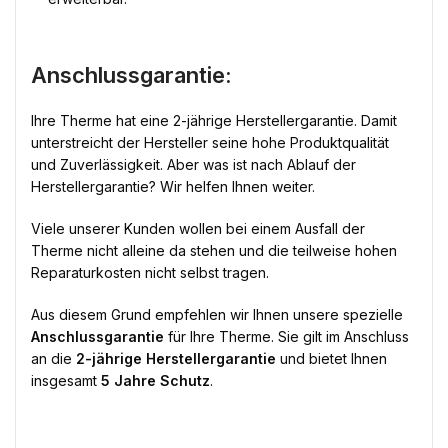
Anschlussgarantie:
Ihre Therme hat eine 2-jährige Herstellergarantie. Damit
unterstreicht der Hersteller seine hohe Produktqualität
und Zuverlässigkeit. Aber was ist nach Ablauf der
Herstellergarantie? Wir helfen Ihnen weiter.
Viele unserer Kunden wollen bei einem Ausfall der
Therme nicht alleine da stehen und die teilweise hohen
Reparaturkosten nicht selbst tragen.
Aus diesem Grund empfehlen wir Ihnen unsere spezielle
Anschlussgarantie
für Ihre Therme. Sie gilt im Anschluss
an die
2-jährige Herstellergarantie
und bietet Ihnen
insgesamt
5 Jahre Schutz
.