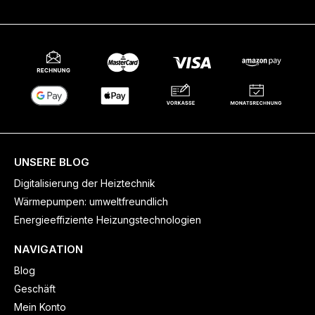
UNSERE BLOG
Digitalisierung der Heiztechnik
Wärmepumpen: umweltfreundlich
Energieeffiziente Heizungstechnologien
NAVIGATION
Blog
Geschäft
Mein Konto