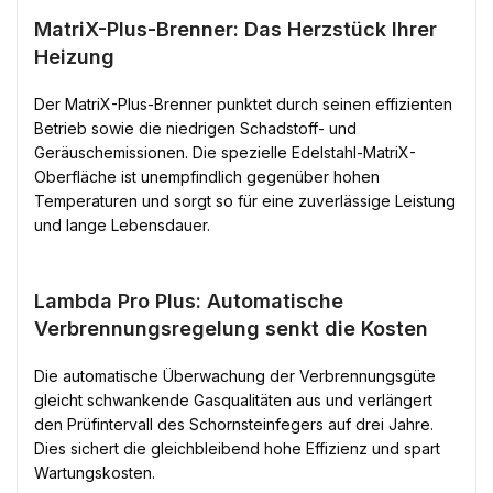
MatriX-Plus-Brenner: Das Herzstück Ihrer
Heizung
Der MatriX-Plus-Brenner punktet durch seinen effizienten
Betrieb sowie die niedrigen Schadstoff- und
Geräuschemissionen. Die spezielle Edelstahl-MatriX-
Oberfläche ist unempfindlich gegenüber hohen
Temperaturen und sorgt so für eine zuverlässige Leistung
und lange Lebensdauer.
Lambda Pro Plus: Automatische
Verbrennungsregelung senkt die Kosten
Die automatische Überwachung der Verbrennungsgüte
gleicht schwankende Gasqualitäten aus und verlängert
den Prüfintervall des Schornsteinfegers auf drei Jahre.
Dies sichert die gleichbleibend hohe Effizienz und spart
Wartungskosten.