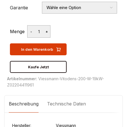
Garantie
Menge
In den Warenkorb
Kaufe Jetzt
Artikelnummer:
Viessmann-Vitodens-200-W-19kW-
Z02204411961
Beschreibung
Technische Daten
Hersteller:
Viessmann