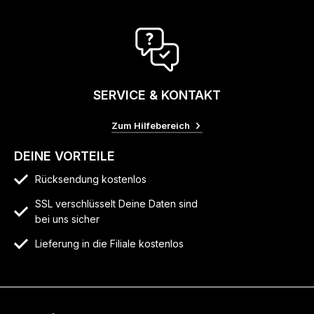
SERVICE & KONTAKT
Zum Hilfebereich
DEINE VORTEILE
Rücksendung kostenlos
SSL verschlüsselt Deine Daten sind
bei uns sicher
Lieferung in die Filiale kostenlos