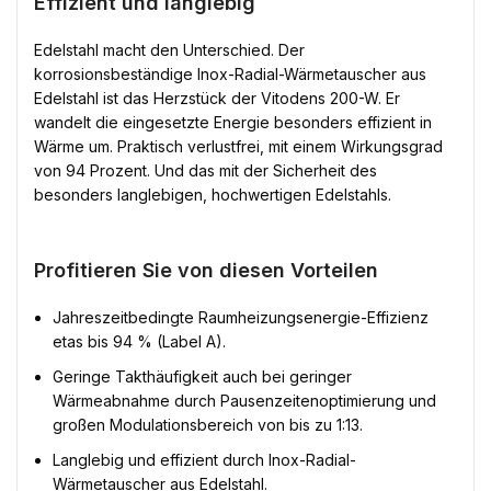
Effizient und langlebig
Edelstahl macht den Unterschied. Der
korrosionsbeständige Inox-Radial-Wärmetauscher aus
Edelstahl ist das Herzstück der Vitodens 200-W. Er
wandelt die eingesetzte Energie besonders effizient in
Wärme um. Praktisch verlustfrei, mit einem Wirkungsgrad
von 94 Prozent. Und das mit der Sicherheit des
besonders langlebigen, hochwertigen Edelstahls.
Profitieren Sie von diesen Vorteilen
Jahreszeitbedingte Raumheizungsenergie-Effizienz
etas bis 94 % (Label A).
Geringe Takthäufigkeit auch bei geringer
Wärmeabnahme durch Pausenzeitenoptimierung und
großen Modulationsbereich von bis zu 1:13.
Langlebig und effizient durch Inox-Radial-
Wärmetauscher aus Edelstahl.