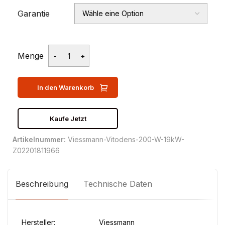
Garantie
Menge
In den Warenkorb
Kaufe Jetzt
Artikelnummer:
Viessmann-Vitodens-200-W-19kW-
Z02201811966
Beschreibung
Technische Daten
Hersteller:
Viessmann