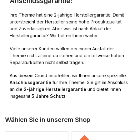
Anschlussgarantie:
Ihre Therme hat eine 2-jährige Herstellergarantie. Damit
unterstreicht der Hersteller seine hohe Produktqualität
und Zuverlässigkeit. Aber was ist nach Ablauf der
Herstellergarantie? Wir helfen Ihnen weiter.
Viele unserer Kunden wollen bei einem Ausfall der
Therme nicht alleine da stehen und die teilweise hohen
Reparaturkosten nicht selbst tragen.
Aus diesem Grund empfehlen wir Ihnen unsere spezielle
Anschlussgarantie
für Ihre Therme. Sie gilt im Anschluss
an die
2-jährige Herstellergarantie
und bietet Ihnen
insgesamt
5 Jahre Schutz
.
Wählen Sie in unserem Shop