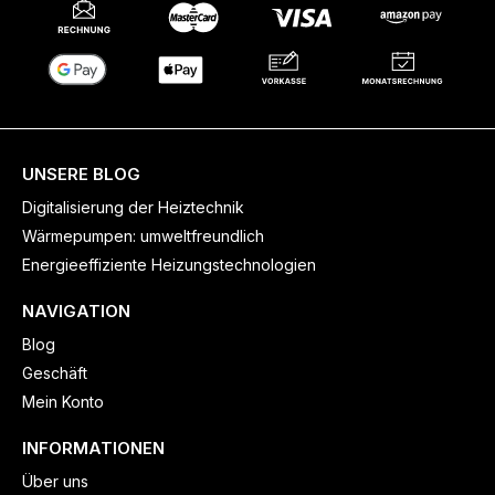
UNSERE BLOG
Digitalisierung der Heiztechnik
Wärmepumpen: umweltfreundlich
Energieeffiziente Heizungstechnologien
NAVIGATION
Blog
Geschäft
Mein Konto
INFORMATIONEN
Über uns