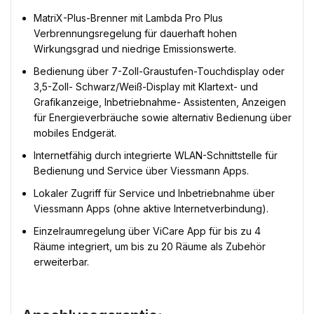
MatriX-Plus-Brenner mit Lambda Pro Plus
Verbrennungsregelung für dauerhaft hohen
Wirkungsgrad und niedrige Emissionswerte.
Bedienung über 7-Zoll-Graustufen-Touchdisplay oder
3,5-Zoll- Schwarz/Weiß-Display mit Klartext- und
Grafikanzeige, Inbetriebnahme- Assistenten, Anzeigen
für Energieverbräuche sowie alternativ Bedienung über
mobiles Endgerät.
Internetfähig durch integrierte WLAN-Schnittstelle für
Bedienung und Service über Viessmann Apps.
Lokaler Zugriff für Service und Inbetriebnahme über
Viessmann Apps (ohne aktive Internetverbindung).
Einzelraumregelung über ViCare App für bis zu 4
Räume integriert, um bis zu 20 Räume als Zubehör
erweiterbar.