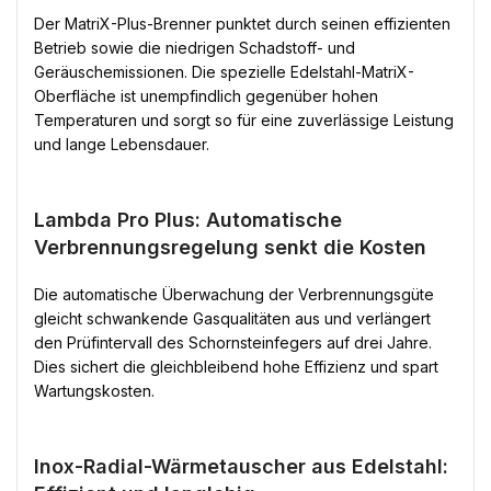
Der MatriX-Plus-Brenner punktet durch seinen effizienten
Betrieb sowie die niedrigen Schadstoff- und
Geräuschemissionen. Die spezielle Edelstahl-MatriX-
Oberfläche ist unempfindlich gegenüber hohen
Temperaturen und sorgt so für eine zuverlässige Leistung
und lange Lebensdauer.
Lambda Pro Plus: Automatische
Verbrennungsregelung senkt die Kosten
Die automatische Überwachung der Verbrennungsgüte
gleicht schwankende Gasqualitäten aus und verlängert
den Prüfintervall des Schornsteinfegers auf drei Jahre.
Dies sichert die gleichbleibend hohe Effizienz und spart
Wartungskosten.
Inox-Radial-Wärmetauscher aus Edelstahl: