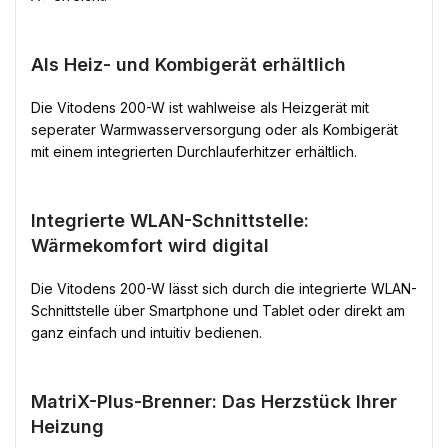
Als Heiz- und Kombigerät erhältlich
Die Vitodens 200-W ist wahlweise als Heizgerät mit
seperater Warmwasserversorgung oder als Kombigerät
mit einem integrierten Durchlauferhitzer erhältlich.
Integrierte WLAN-Schnittstelle:
Wärmekomfort wird digital
Die Vitodens 200-W lässt sich durch die integrierte WLAN-
Schnittstelle über Smartphone und Tablet oder direkt am
ganz einfach und intuitiv bedienen.
MatriX-Plus-Brenner: Das Herzstück Ihrer
Heizung