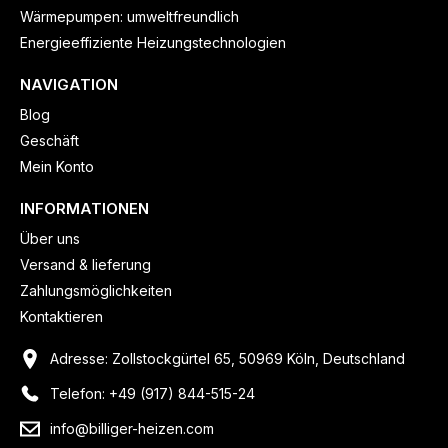
Wärmepumpen: umweltfreundlich
Energieeffiziente Heizungstechnologien
NAVIGATION
Blog
Geschäft
Mein Konto
INFORMATIONEN
Über uns
Versand & lieferung
Zahlungsmöglichkeiten
Kontaktieren
Adresse: Zollstockgürtel 65, 50969 Köln, Deutschland
Telefon: +49 (917) 844-515-24
info@billiger-heizen.com