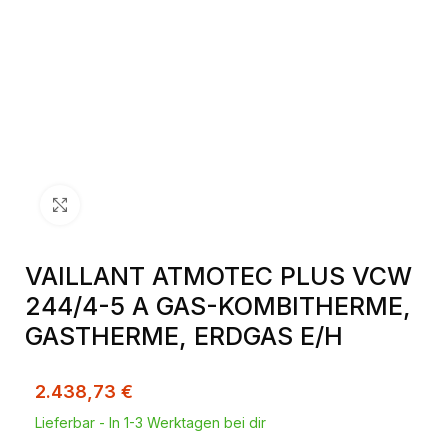
Klick zum Vergrößern
VAILLANT ATMOTEC PLUS VCW
244/4-5 A GAS-KOMBITHERME,
GASTHERME, ERDGAS E/H
2.438,73
€
Lieferbar - In 1-3 Werktagen bei dir