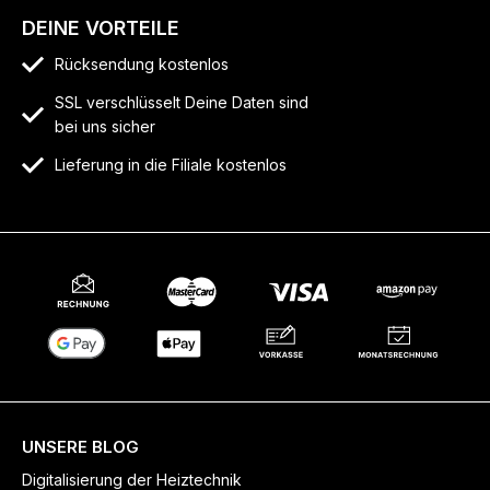
DEINE VORTEILE
Rücksendung kostenlos
SSL verschlüsselt Deine Daten sind
bei uns sicher
Lieferung in die Filiale kostenlos
UNSERE BLOG
Digitalisierung der Heiztechnik