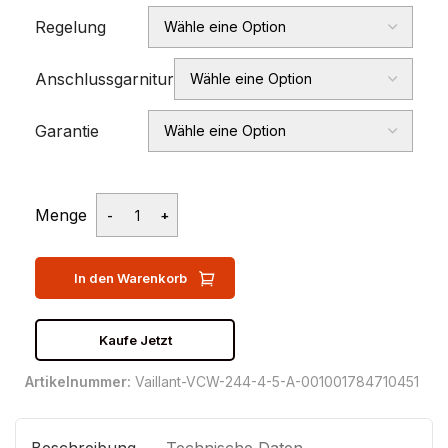
Regelung
Anschlussgarnitur
Garantie
Menge
In den Warenkorb
Kaufe Jetzt
Artikelnummer:
Vaillant-VCW-244-4-5-A-001001784710451