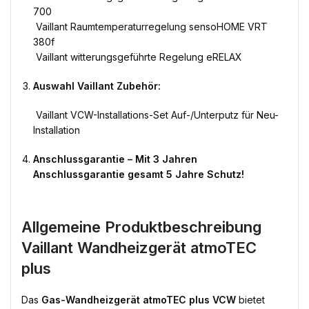
700
 Vaillant Raumtemperaturregelung sensoHOME VRT
380f
 Vaillant witterungsgeführte Regelung eRELAX
Auswahl Vaillant Zubehör:
 Vaillant VCW-Installations-Set Auf-/Unterputz für Neu-
Installation
Anschlussgarantie – Mit 3 Jahren
Anschlussgarantie gesamt 5 Jahre Schutz!
Allgemeine Produktbeschreibung
Vaillant Wandheizgerät atmoTEC
plus
Das
Gas-Wandheizgerät atmoTEC plus VCW
bietet