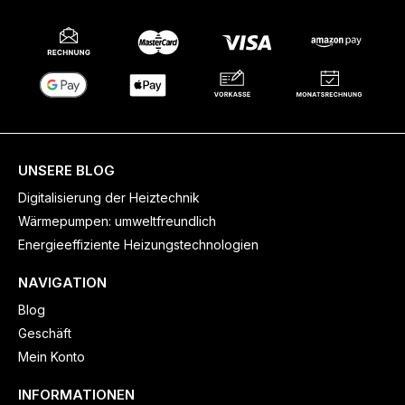
UNSERE BLOG
Digitalisierung der Heiztechnik
Wärmepumpen: umweltfreundlich
Energieeffiziente Heizungstechnologien
NAVIGATION
Blog
Geschäft
Mein Konto
INFORMATIONEN