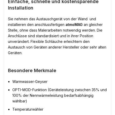
Einfache, schnelle und kostensparende
Installation
Sie nehmen das Austauschgerät von der Wand  und
installieren den anschlussfertigen
atmoMAG
an gleicher
Stelle, ohne dass Malerarbeiten notwendig werden. Die
Anschlüsse sind standardisiert und in ihrer Position
unverändert. Flexible Schläuche erleichtern den
Austausch von Geräten anderer Hersteller oder sehr alten
Geräten.
Besondere Merkmale
Warmwasser-Geyser
OPTI-MOD-Funktion (Geräteleistung zwischen 35% und
100% der Nennwärmeleistung bedarfsabhängig
wählbar)
Temperaturwähler