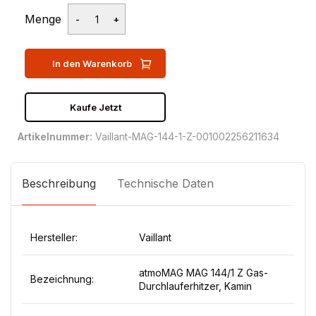
Menge
In den Warenkorb
Kaufe Jetzt
Artikelnummer:
Vaillant-MAG-144-1-Z-001002256211634
Beschreibung
Technische Daten
Hersteller:
Vaillant
atmoMAG MAG 144/1 Z Gas-
Bezeichnung:
Durchlauferhitzer, Kamin