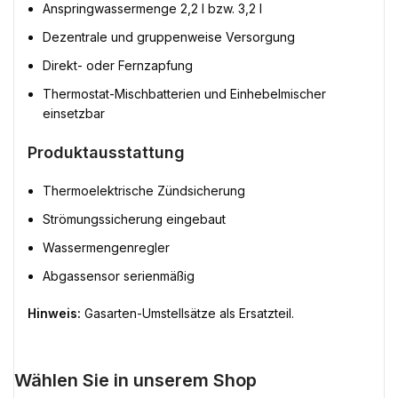
Anspringwassermenge 2,2 l bzw. 3,2 l
Dezentrale und gruppenweise Versorgung
Direkt- oder Fernzapfung
Thermostat-Mischbatterien und Einhebelmischer
einsetzbar
Produktausstattung
Thermoelektrische Zündsicherung
Strömungssicherung eingebaut
Wassermengenregler
Abgassensor serienmäßig
Hinweis:
Gasarten-Umstellsätze als Ersatzteil.
Wählen Sie in unserem Shop