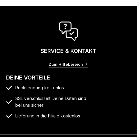
SERVICE & KONTAKT
Zum Hilfebereich
DEINE VORTEILE
Rücksendung kostenlos
SSL verschlüsselt Deine Daten sind
bei uns sicher
Lieferung in die Filiale kostenlos