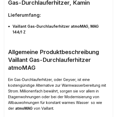
Gas-Durchlauferhitzer, Kamin
Lieferumfang:
Vaillant Gas-Durchlauferhitzer atmoMAG, MAG
144/1 Z
Allgemeine Produktbeschreibung
Vaillant Gas-Durchlauferhitzer
atmoMAG
Ein Gas-Durchlauferhitzer, oder Geyser, ist eine
kostengünstige Alternative zur Warmwasserbereitung mit
Strom. Millionenfach bewährt, sorgen sie vor allem in
Etagenwohnungen oder bei der Modernisierung von
Altbauwohnungen für konstant warmes Wasser  so wie
der
atmoMAG
von Vaillant.