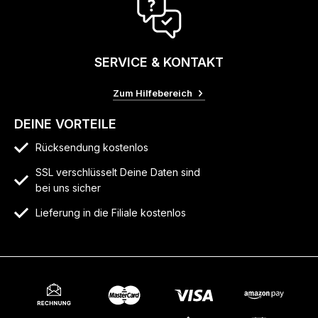
SERVICE & KONTAKT
Zum Hilfebereich
DEINE VORTEILE
Rücksendung kostenlos
SSL verschlüsselt Deine Daten sind
bei uns sicher
Lieferung in die Filiale kostenlos