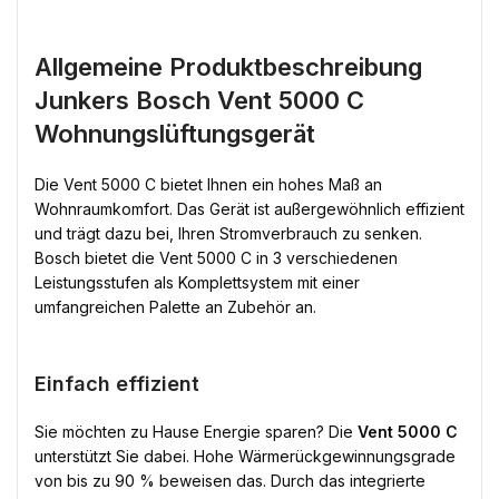
Allgemeine Produktbeschreibung
Junkers Bosch Vent 5000 C
Wohnungslüftungsgerät
Die Vent 5000 C bietet Ihnen ein hohes Maß an
Wohnraumkomfort. Das Gerät ist außergewöhnlich effizient
und trägt dazu bei, Ihren Stromverbrauch zu senken.
Bosch bietet die Vent 5000 C in 3 verschiedenen
Leistungsstufen als Komplettsystem mit einer
umfangreichen Palette an Zubehör an.
Einfach effizient
Sie möchten zu Hause Energie sparen? Die
Vent 5000 C
unterstützt Sie dabei. Hohe Wärmerückgewinnungsgrade
von bis zu 90 % beweisen das. Durch das integrierte