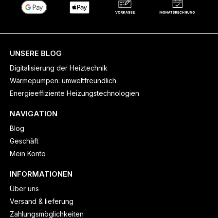
UNSERE BLOG
Digitalisierung der Heiztechnik
Wärmepumpen: umweltfreundlich
Energieeffiziente Heizungstechnologien
NAVIGATION
Blog
Geschäft
Mein Konto
INFORMATIONEN
Über uns
Versand & lieferung
Zahlungsmöglichkeiten