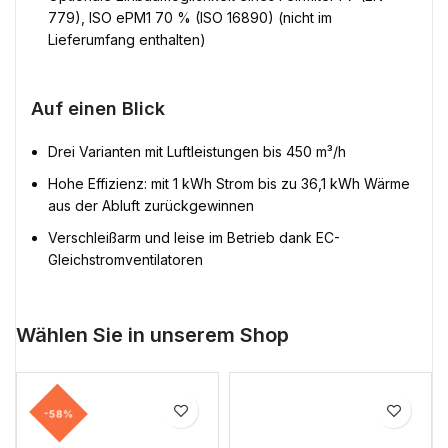
779), ISO ePM1 70 % (ISO 16890) (nicht im
Lieferumfang enthalten)
Auf einen Blick
Drei Varianten mit Luftleistungen bis 450 m³/h
Hohe Effizienz: mit 1 kWh Strom bis zu 36,1 kWh Wärme
aus der Abluft zurückgewinnen
Verschleißarm und leise im Betrieb dank EC-
Gleichstromventilatoren
Wählen Sie in unserem Shop
-58%