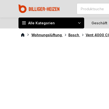
Alle Kategorien
Geschäft
Wohnungslüftung
Bosch
Vent 4000 