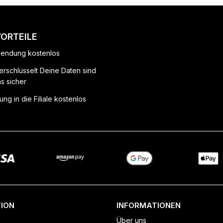
VORTEILE
endung kostenlos
erschlüsselt Deine Daten sind
ns sicher
ung in die Filiale kostenlos
ION
INFORMATIONEN
Über uns