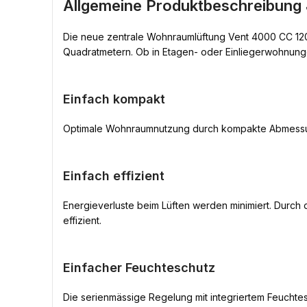
Allgemeine Produktbeschreibung
Die neue zentrale Wohnraumlüftung Vent 4000 CC 120 
Quadratmetern. Ob in Etagen- oder Einliegerwohnunge
Einfach kompakt
Optimale Wohnraumnutzung durch kompakte Abmessunge
Einfach effizient
Energieverluste beim Lüften werden minimiert. Durch
effizient.
Einfacher Feuchteschutz
Die serienmässige Regelung mit integriertem Feuchtes