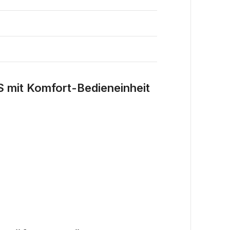
 mit Komfort-Bedieneinheit