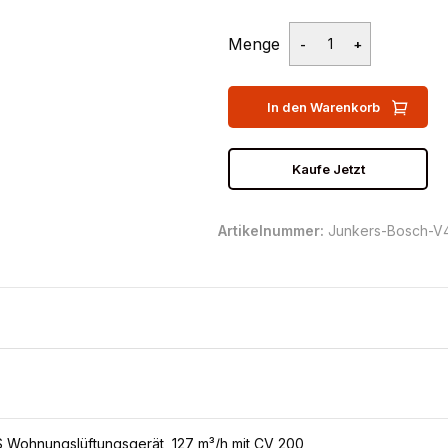
Menge
In den Warenkorb
Kaufe Jetzt
Artikelnummer:
Junkers-Bosch-V
Wohnungslüftungsgerät, 127 m³/h mit CV 200