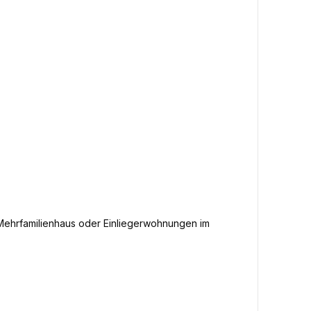
ehrfamilienhaus oder Einliegerwohnungen im