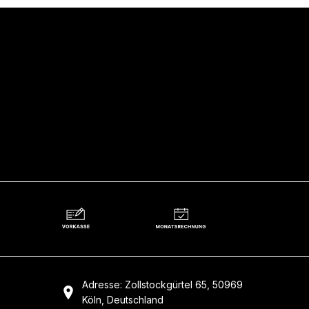
Adresse: Zollstockgürtel 65, 50969
Köln, Deutschland