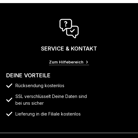
SERVICE & KONTAKT
Zum Hilfebereich
DEINE VORTEILE
Rücksendung kostenlos
SSL verschlüsselt Deine Daten sind
bei uns sicher
Lieferung in die Filiale kostenlos