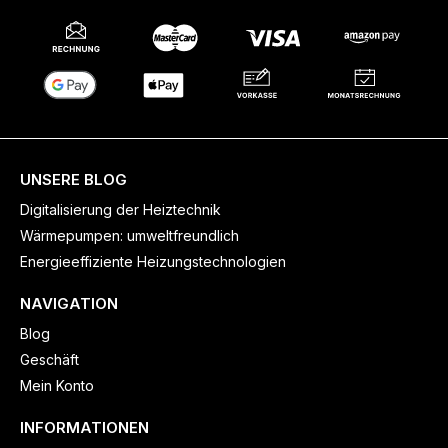
UNSERE BLOG
Digitalisierung der Heiztechnik
Wärmepumpen: umweltfreundlich
Energieeffiziente Heizungstechnologien
NAVIGATION
Blog
Geschäft
Mein Konto
INFORMATIONEN