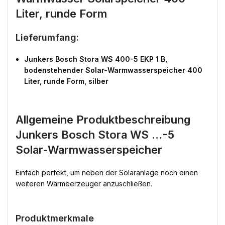
Liter, runde Form
Lieferumfang:
Junkers Bosch Stora WS 400-5 EKP 1 B,
bodenstehender Solar-Warmwasserspeicher 400
Liter, runde Form, silber
Allgemeine Produktbeschreibung
Junkers Bosch Stora WS …-5
Solar-Warmwasserspeicher
Einfach perfekt, um neben der Solaranlage noch einen
weiteren Wärmeerzeuger anzuschließen.
Produktmerkmale