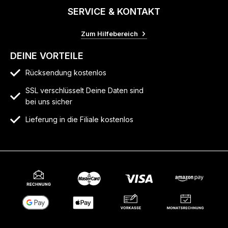
SERVICE & KONTAKT
Zum Hilfebereich
DEINE VORTEILE
Rücksendung kostenlos
SSL verschlüsselt Deine Daten sind
bei uns sicher
Lieferung in die Filiale kostenlos