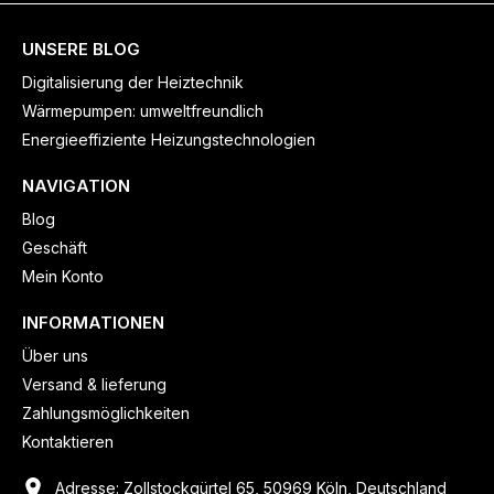
UNSERE BLOG
Digitalisierung der Heiztechnik
Wärmepumpen: umweltfreundlich
Energieeffiziente Heizungstechnologien
NAVIGATION
Blog
Geschäft
Mein Konto
INFORMATIONEN
Über uns
Versand & lieferung
Zahlungsmöglichkeiten
Kontaktieren
Adresse: Zollstockgürtel 65, 50969 Köln, Deutschland