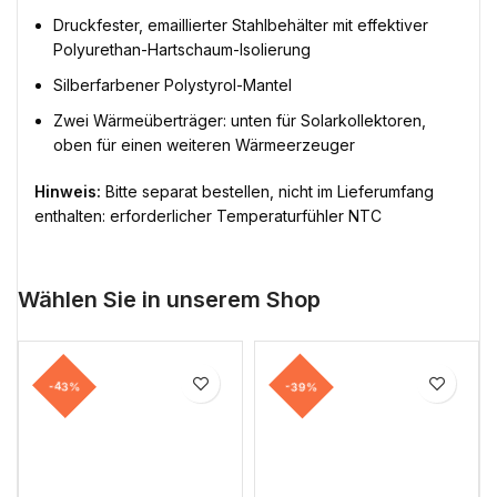
Druckfester, emaillierter Stahlbehälter mit effektiver
Polyurethan-Hartschaum-Isolierung
Silberfarbener Polystyrol-Mantel
Zwei Wärmeüberträger: unten für Solarkollektoren,
oben für einen weiteren Wärmeerzeuger
Hinweis:
Bitte separat bestellen, nicht im Lieferumfang
enthalten: erforderlicher Temperaturfühler NTC
Wählen Sie in unserem Shop
-43%
-39%