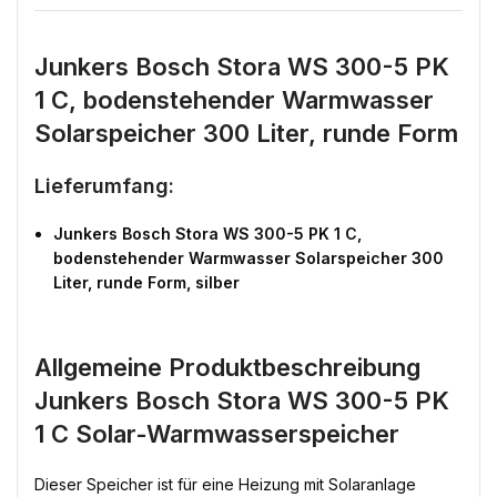
Junkers Bosch Stora WS 300-5 PK
1 C, bodenstehender Warmwasser
Solarspeicher 300 Liter, runde Form
Lieferumfang:
Junkers Bosch Stora WS 300-5 PK 1 C,
bodenstehender Warmwasser Solarspeicher 300
Liter, runde Form, silber
Allgemeine Produktbeschreibung
Junkers Bosch Stora WS 300-5 PK
1 C Solar-Warmwasserspeicher
Dieser Speicher ist für eine Heizung mit Solaranlage