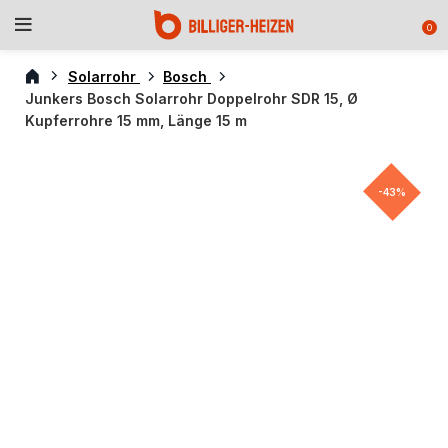
0
Solarrohr
Bosch
Junkers Bosch Solarrohr Doppelrohr SDR 15, Ø
Kupferrohre 15 mm, Länge 15 m
-43%