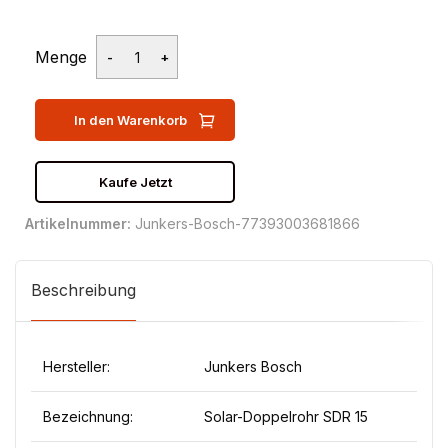
Menge
In den Warenkorb
Kaufe Jetzt
Artikelnummer:
Junkers-Bosch-77393003681866
Beschreibung
Hersteller:
Junkers Bosch
Bezeichnung:
Solar-Doppelrohr SDR 15