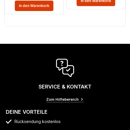
In den Warenkorb
In den Warenkorb
SERVICE & KONTAKT
Zum Hilfebereich
DEINE VORTEILE
Rücksendung kostenlos