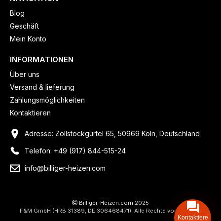
Blog
Geschäft
Mein Konto
INFORMATIONEN
Über uns
Versand & lieferung
Zahlungsmöglichkeiten
Kontaktieren
Adresse: Zollstockgürtel 65, 50969 Köln, Deutschland
Telefon: +49 (917) 844-515-24
info@billiger-heizen.com
Billiger-Heizen.com
2025
F&M GmbH (HRB 31389, DE 306468471). Alle Rechte vorbehalten.
Kontaktiere