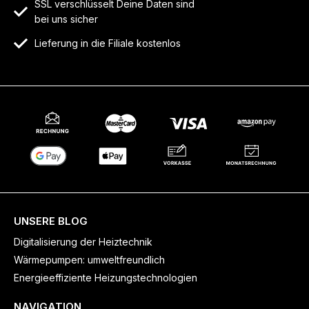
SSL verschlüsselt Deine Daten sind
bei uns sicher
Lieferung in die Filiale kostenlos
UNSERE BLOG
Digitalisierung der Heiztechnik
Wärmepumpen: umweltfreundlich
Energieeffiziente Heizungstechnologien
NAVIGATION