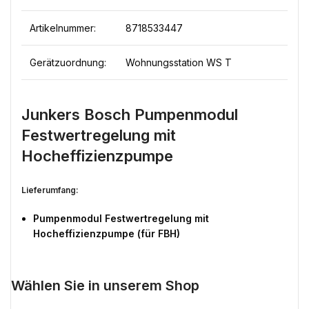
Artikelnummer:
8718533447
Gerätzuordnung:
Wohnungsstation WS T
Junkers Bosch Pumpenmodul
Festwertregelung mit
Hocheffizienzpumpe
Lieferumfang:
Pumpenmodul Festwertregelung mit
Hocheffizienzpumpe (für FBH)
Wählen Sie in unserem Shop