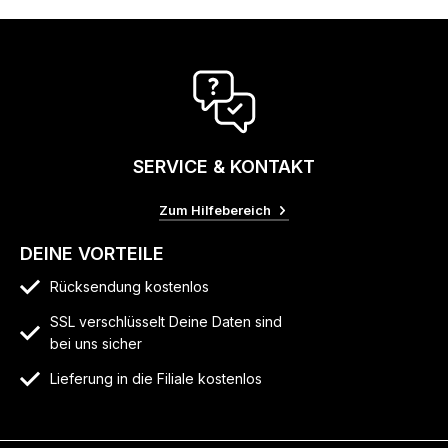
SERVICE & KONTAKT
Zum Hilfebereich
DEINE VORTEILE
Rücksendung kostenlos
SSL verschlüsselt Deine Daten sind
bei uns sicher
Lieferung in die Filiale kostenlos