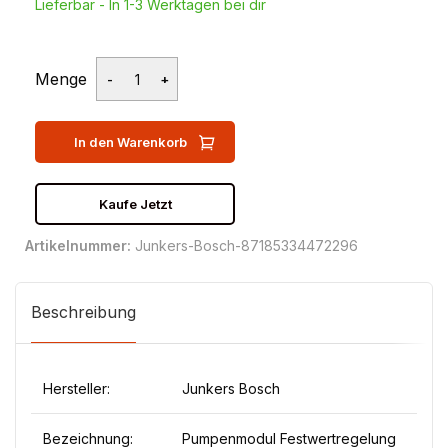
Lieferbar - In 1-3 Werktagen bei dir
Menge
In den Warenkorb
Kaufe Jetzt
Artikelnummer:
Junkers-Bosch-87185334472296
Beschreibung
Hersteller:
Junkers Bosch
Bezeichnung:
Pumpenmodul Festwertregelung