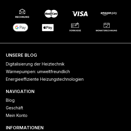
UNSERE BLOG
Digitalisierung der Heiztechnik
Wärmepumpen: umweltfreundlich
Energieeffiziente Heizungstechnologien
NAVIGATION
Blog
Geschäft
Mein Konto
INFORMATIONEN