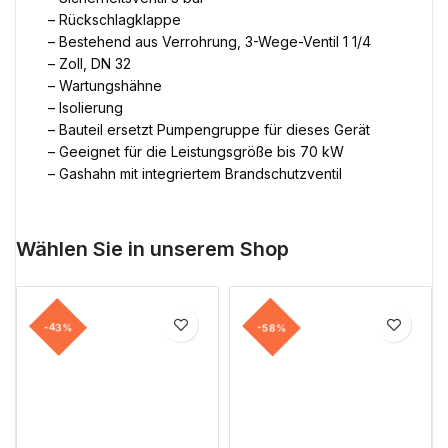
– Rückschlagklappe
– Bestehend aus Verrohrung, 3-Wege-Ventil 1 1/4
– Zoll, DN 32
– Wartungshähne
– Isolierung
– Bauteil ersetzt Pumpengruppe für dieses Gerät
– Geeignet für die Leistungsgröße bis 70 kW
– Gashahn mit integriertem Brandschutzventil
Wählen Sie in unserem Shop
-43%
-58%