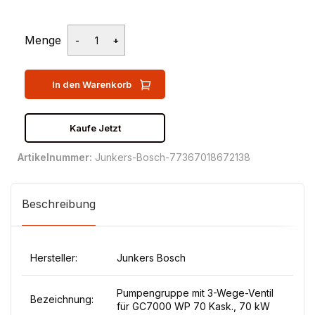
Menge
In den Warenkorb
Kaufe Jetzt
Artikelnummer:
Junkers-Bosch-77367018672138
Beschreibung
Hersteller:
Junkers Bosch
Pumpengruppe mit 3-Wege-Ventil
Bezeichnung:
für GC7000 WP 70 Kask., 70 kW