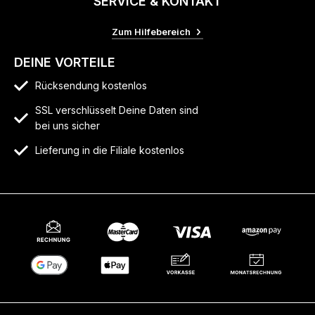
SERVICE & KONTAKT
Zum Hilfebereich
DEINE VORTEILE
Rücksendung kostenlos
SSL verschlüsselt Deine Daten sind
bei uns sicher
Lieferung in die Filiale kostenlos