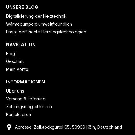
UNSERE BLOG
Digitalisierung der Heiztechnik
Wärmepumpen: umweltfreundlich
Energieeffiziente Heizungstechnologien
NAVIGATION
Blog
Geschäft
Mein Konto
INFORMATIONEN
Über uns
Versand & lieferung
Zahlungsmöglichkeiten
Kontaktieren
Adresse: Zollstockgürtel 65, 50969 Köln, Deutschland