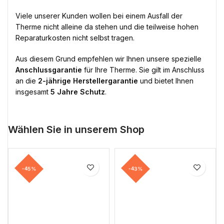
Viele unserer Kunden wollen bei einem Ausfall der
Therme nicht alleine da stehen und die teilweise hohen
Reparaturkosten nicht selbst tragen.
Aus diesem Grund empfehlen wir Ihnen unsere spezielle
Anschlussgarantie
für Ihre Therme. Sie gilt im Anschluss
an die
2-jährige Herstellergarantie
und bietet Ihnen
insgesamt
5 Jahre Schutz
.
Wählen Sie in unserem Shop
-45%
-43%