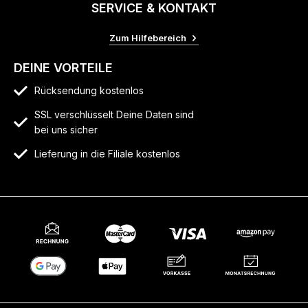
SERVICE & KONTAKT
Zum Hilfebereich
DEINE VORTEILE
Rücksendung kostenlos
SSL verschlüsselt Deine Daten sind
bei uns sicher
Lieferung in die Filiale kostenlos