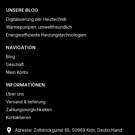
UNSERE BLOG
Digitalisierung der Heiztechnik
Wärmepumpen: umweltfreundlich
Energieeffiziente Heizungstechnologien
NAVIGATION
Blog
Geschäft
Mein Konto
INFORMATIONEN
Über uns
Versand & lieferung
Zahlungsmöglichkeiten
Kontaktieren
Adresse: Zollstockgürtel 65, 50969 Köln, Deutschland