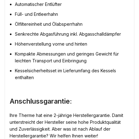
Automatischer Entlüfter
Füll- und Entleerhahn
Ölfiltereinheit und Ölabsperrhahn
Senkrechte Abgasführung inkl. Abgasschalldämpfer
Höhenverstellung vorne und hinten
Kompakte Abmessungen und geringes Gewicht für
leichten Transport und Einbringung
Kesselsicherheitsset im Lieferumfang des Kessels
enthalten
Anschlussgarantie:
Ihre Therme hat eine 2-jährige Herstellergarantie. Damit
unterstreicht der Hersteller seine hohe Produktqualität
und Zuverlässigkeit. Aber was ist nach Ablauf der
Herstellergarantie? Wir helfen Ihnen weiter!