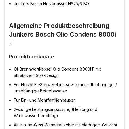
Junkers Bosch Heizkreisset HS25/6 BO
Allgemeine Produktbeschreibung
Junkers Bosch Olio Condens 8000i
F
Produktmerkmale
Öl-Brennwertkessel Olio Condens 8000i F mit
attraktivem Glas-Design
Für Heizöl EL-Schwefelarm sowie raumluftabhängige-/
unabhängige Betriebsweise
Für Ein- und Mehrfamilienhäuser
2-stufige Leistungsanpassung (Heizung und
Warmwasserbereitung)
Aluminium-Guss-Wärmetauscher mit niedrigem Gewicht