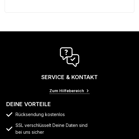
SERVICE & KONTAKT
Zum Hilfebereich
DEINE VORTEILE
Rücksendung kostenlos
SSL verschlüsselt Deine Daten sind
bei uns sicher