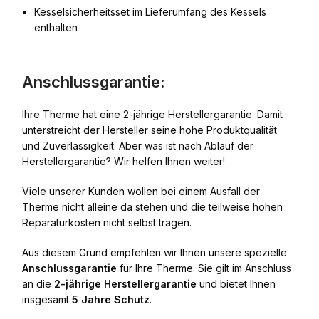
Kesselsicherheitsset im Lieferumfang des Kessels
enthalten
Anschlussgarantie:
Ihre Therme hat eine 2-jährige Herstellergarantie. Damit
unterstreicht der Hersteller seine hohe Produktqualität
und Zuverlässigkeit. Aber was ist nach Ablauf der
Herstellergarantie? Wir helfen Ihnen weiter!
Viele unserer Kunden wollen bei einem Ausfall der
Therme nicht alleine da stehen und die teilweise hohen
Reparaturkosten nicht selbst tragen.
Aus diesem Grund empfehlen wir Ihnen unsere spezielle
Anschlussgarantie
für Ihre Therme. Sie gilt im Anschluss
an die
2-jährige Herstellergarantie
und bietet Ihnen
insgesamt
5 Jahre Schutz
.