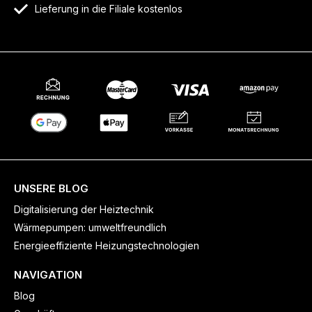
Lieferung in die Filiale kostenlos
UNSERE BLOG
Digitalisierung der Heiztechnik
Wärmepumpen: umweltfreundlich
Energieeffiziente Heizungstechnologien
NAVIGATION
Blog