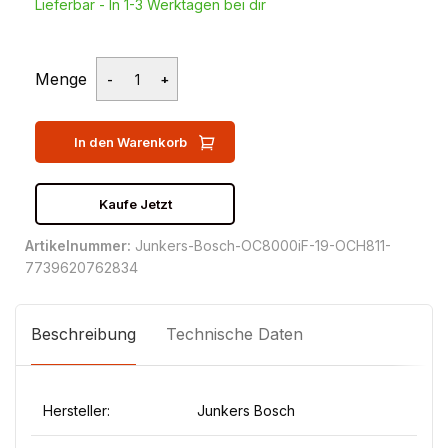
Lieferbar - In 1-3 Werktagen bei dir
Menge
In den Warenkorb
Kaufe Jetzt
Artikelnummer:
Junkers-Bosch-OC8000iF-19-OCH811-
7739620762834
Beschreibung
Technische Daten
Hersteller:
Junkers Bosch