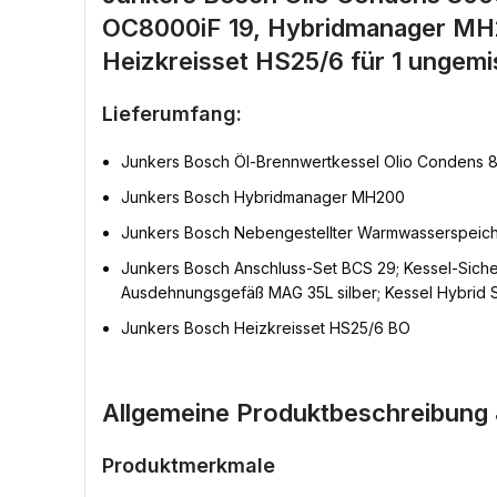
OC8000iF 19, Hybridmanager MH
Heizkreisset HS25/6 für 1 ungemi
Lieferumfang:
Junkers Bosch Öl-Brennwertkessel Olio Condens 8
Junkers Bosch Hybridmanager MH200
Junkers Bosch Nebengestellter Warmwasserspeich
Junkers Bosch Anschluss-Set BCS 29; Kessel-Sich
Ausdehnungsgefäß MAG 35L silber; Kessel Hybrid 
Junkers Bosch Heizkreisset HS25/6 BO
Allgemeine Produktbeschreibung 
Produktmerkmale