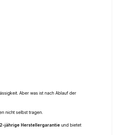
ässigkeit. Aber was ist nach Ablauf der
n nicht selbst tragen.
2-jährige Herstellergarantie
und bietet