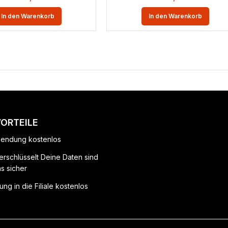
In den Warenkorb
In den Warenkorb
VORTEILE
endung kostenlos
erschlüsselt Deine Daten sind
ns sicher
ung in die Filiale kostenlos