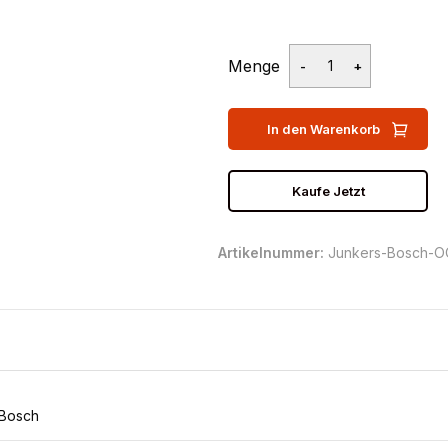
Menge
In den Warenkorb
Kaufe Jetzt
Artikelnummer:
Junkers-Bosch-
 Bosch