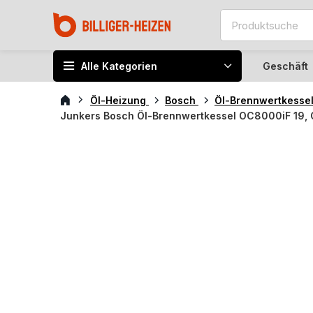
Alle Kategorien
Geschäft
Öl-Heizung
Bosch
Öl-Brennwertkesse
Junkers Bosch Öl-Brennwertkessel OC8000iF 19,