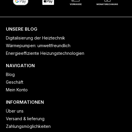
UNSERE BLOG
Digitalisierung der Heiztechnik
Wärmepumpen: umweltfreundlich
Energieeffiziente Heizungstechnologien
NAVIGATION
Blog
Geschäft
Mein Konto
INFORMATIONEN
Über uns
Versand & lieferung
Zahlungsmöglichkeiten