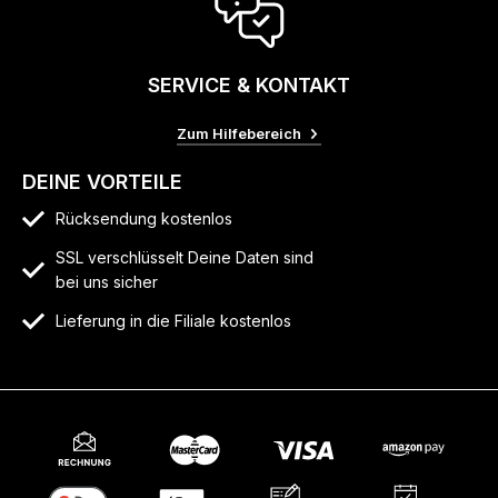
SERVICE & KONTAKT
Zum Hilfebereich
DEINE VORTEILE
Rücksendung kostenlos
SSL verschlüsselt Deine Daten sind
bei uns sicher
Lieferung in die Filiale kostenlos