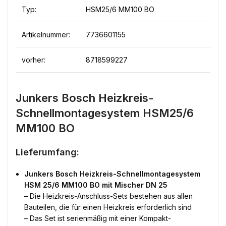
Typ:
HSM25/6 MM100 BO
Artikelnummer:
7736601155
vorher:
8718599227
Junkers Bosch Heizkreis-
Schnellmontagesystem HSM25/6
MM100 BO
Lieferumfang:
Junkers Bosch Heizkreis-Schnellmontagesystem
HSM 25/6 MM100 BO mit Mischer DN 25
– Die Heizkreis-Anschluss-Sets bestehen aus allen
Bauteilen, die für einen Heizkreis erforderlich sind
– Das Set ist serienmäßig mit einer Kompakt-