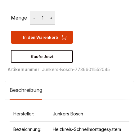
Menge
In den Warenkorb
Kaufe Jetzt
Artikelnummer:
Junkers-Bosch-77366011552045
Beschreibung
Hersteller:
Junkers Bosch
Bezeichnung:
Heizkreis-Schnellmontagesystem